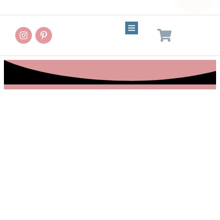
Wer schreibt hier?