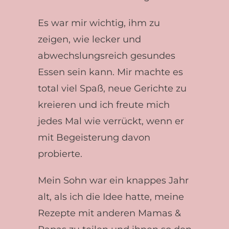
Es war mir wichtig, ihm zu
zeigen, wie lecker und
abwechslungsreich gesundes
Essen sein kann. Mir machte es
total viel Spaß, neue Gerichte zu
kreieren und ich freute mich
jedes Mal wie verrückt, wenn er
mit Begeisterung davon
probierte.
Mein Sohn war ein knappes Jahr
alt, als ich die Idee hatte, meine
Rezepte mit anderen Mamas &