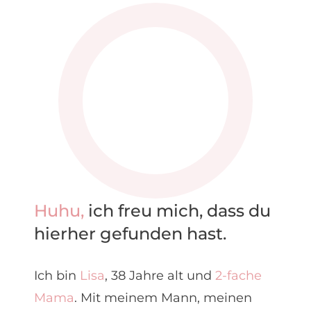
Huhu,
ich freu mich, dass du
hierher gefunden hast.
Ich bin
Lisa
, 38 Jahre alt und
2-fache
Mama
. Mit meinem Mann, meinen