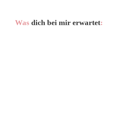
Was
dich bei mir erwartet
: