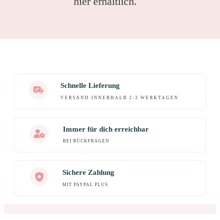
hier erhältlich.
Schnelle Lieferung
VERSAND INNERHALB 2-3 WERKTAGEN
Immer für dich erreichbar
BEI RÜCKFRAGEN
Sichere Zahlung
MIT PAYPAL PLUS