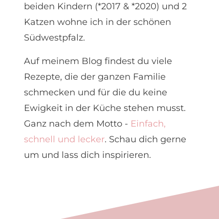
beiden Kindern (*2017 & *2020) und 2
Katzen wohne ich in der schönen
Südwestpfalz.
Auf meinem Blog findest du viele
Rezepte, die der ganzen Familie
schmecken und für die du keine
Ewigkeit in der Küche stehen musst.
Ganz nach dem Motto -
Einfach,
schnell und lecker
.
Schau dich gerne
um und lass dich inspirieren.