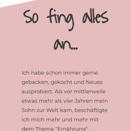
So fing alles
an...
Ich habe schon immer gerne
gebacken, gekocht und Neues
ausprobiert. Als vor mittlerweile
etwas mehr als vier Jahren mein
Sohn zur Welt kam, beschäftigte
ich mich mehr und mehr mit
dem Thema "Ernährung".