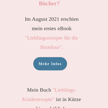
Bücher?
Im August 2021 erschien
mein erstes eBook
"Lieblingsrezepte für die
Brotdose".
Mehr Infos
Mein Buch
"Lieblings-
Kinderrezepte"
ist in Kürze