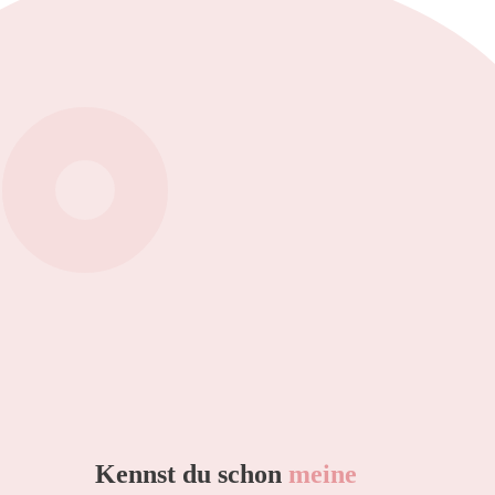
Kennst du schon
meine