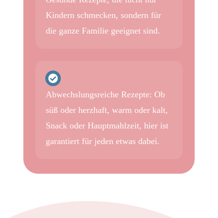
Kindern schmecken, sondern für
die ganze Familie geeignet sind.
Abwechslungsreiche Rezepte: Ob
süß oder herzhaft, warm oder kalt,
Snack oder Hauptmahlzeit, hier ist
garantiert für jeden etwas dabei.