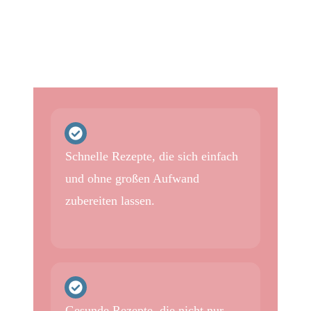
Schnelle Rezepte, die sich einfach
und ohne großen Aufwand
zubereiten lassen.
Gesunde Rezepte, die nicht nur