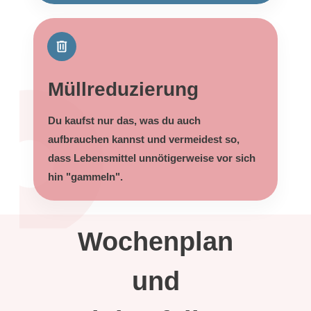
Müllreduzierung
Du kaufst nur das, was du auch
aufbrauchen kannst und vermeidest so,
dass Lebensmittel unnötigerweise vor sich
hin "gammeln".
Wochenplan
und