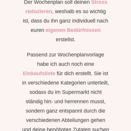
Der Wochenplan soll deinen
Stress
reduzieren
, weshalb es so wichtig
ist, dass du ihn ganz individuell nach
euren
eigenen Bedürfnissen
erstellst.
Passend zur Wochenplanvorlage
habe ich auch noch eine
Einkaufsliste
für dich erstellt. Sie ist
in verschiedene Kategorien unterteilt,
sodass du im Supermarkt nicht
ständig hin- und herrennen musst,
sondern ganz entspannt durch die
verschiedenen Abteilungen gehen
und deine benötigten Zutaten suchen