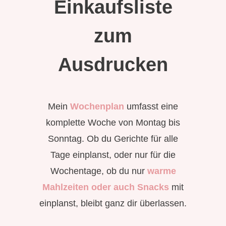
Einkaufsliste
zum
Ausdrucken
Mein
Wochenplan
umfasst eine
komplette Woche von Montag bis
Sonntag. Ob du Gerichte für alle
Tage einplanst, oder nur für die
Wochentage, ob du nur
w
arme
Mahlzeiten oder auch Snacks
mit
einplanst, bleibt ganz dir überlassen.