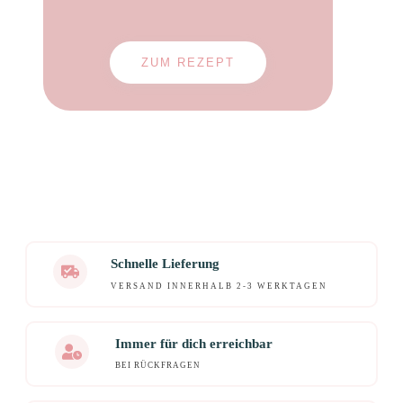
ZUM REZEPT
Schnelle Lieferung
VERSAND INNERHALB 2-3 WERKTAGEN
Immer für dich erreichbar
BEI RÜCKFRAGEN