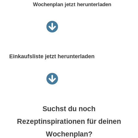
Wochenplan jetzt herunterladen
Einkaufsliste jetzt
herunterladen
Suchst du noch
Rezeptinspirationen für deinen
Wochenplan?