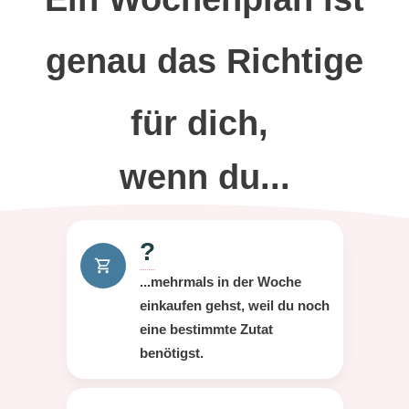
genau das Richtige
für dich,
wenn du...
?
...mehrmals in der Woche
einkaufen gehst, weil du noch
eine bestimmte Zutat
benötigst.