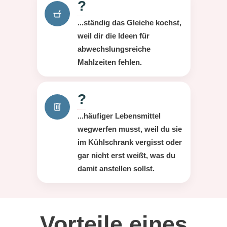
?
...ständig das Gleiche kochst,
weil dir die Ideen für
abwechslungsreiche
Mahlzeiten fehlen.
?
...häufiger Lebensmittel
wegwerfen musst, weil du sie
im Kühlschrank vergisst oder
gar nicht erst weißt, was du
damit anstellen sollst.
Vorteile eines