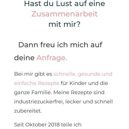
Hast du Lust auf eine
Zusammenarbeit
mit mir?
Dann freu ich mich auf
deine
Anfrage.
Bei mir gibt es
schnelle, gesunde und
einfache Rezepte
für Kinder und die
ganze Familie. Meine Rezepte sind
industriezuckerfrei, lecker und schnell
zubereitet.
Seit Oktober 2018 teile ich