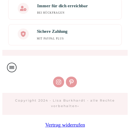
Immer für dich erreichbar
BEI RÜCKFRAGEN
Sichere Zahlung
MIT PAYPAL PLUS
Copyright 2024 - Lisa Burkhardt - alle Rechte
vorbehalten
-
Vertrag widerrufen