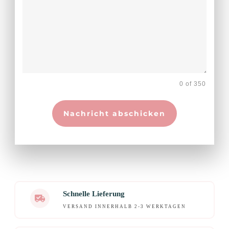
0 of 350
Nachricht abschicken
Schnelle Lieferung
VERSAND INNERHALB 2-3 WERKTAGEN