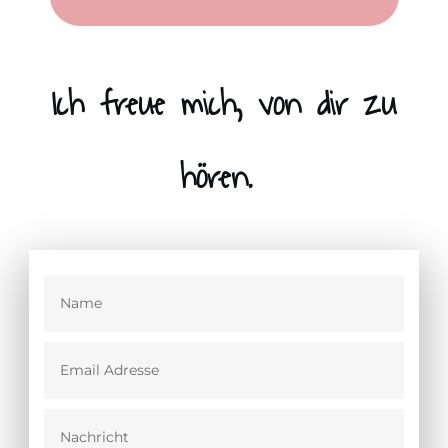
Ich freue mich, von dir zu
hören.