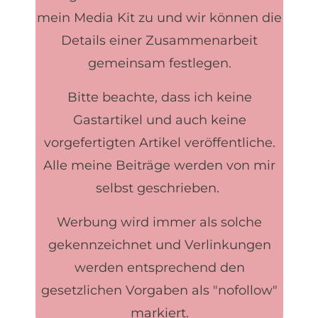
mein Media Kit zu und wir können die
Details einer Zusammenarbeit
gemeinsam festlegen.
Bitte beachte, dass ich keine
Gastartikel und auch keine
vorgefertigten Artikel veröffentliche.
Alle meine Beiträge werden von mir
selbst geschrieben.
Werbung wird immer als solche
gekennzeichnet und Verlinkungen
werden entsprechend den
gesetzlichen Vorgaben als "nofollow"
markiert.