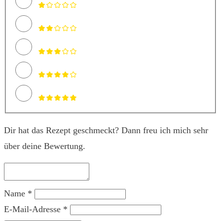
Dir hat das Rezept geschmeckt? Dann freu ich mich sehr
über deine Bewertung.
Name *
E-Mail-Adresse *