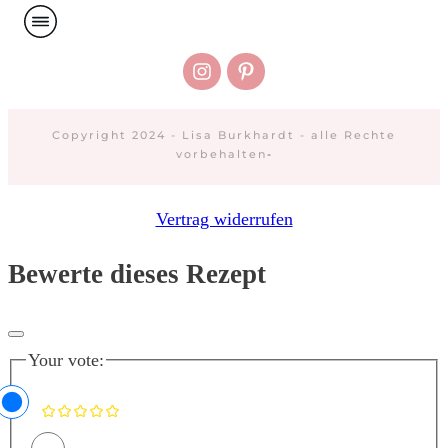
Copyright 2024 - Lisa Burkhardt - alle Rechte
vorbehalten
-
Vertrag widerrufen
Bewerte dieses Rezept
Your vote: