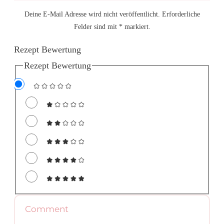
Deine E-Mail Adresse wird nicht veröffentlicht. Erforderliche
Felder sind mit * markiert.
Rezept Bewertung
Rezept Bewertung