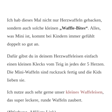
Ich hab dieses Mal nicht nur Herzwaffeln gebacken,
sondern auch solche kleinen
„Waffle-Bites“
. Alles,
was Mini ist, kommt bei Kindern immer gefühlt
doppelt so gut an.
Dafür gibst du in deinem Herzwaffeleisen einfach
einen kleinen Klecks vom Teig in jedes der 5 Herzen.
Die Mini-Waffeln sind ruckzuck fertig und die Kids
lieben sie.
Ich nutze auch sehr gerne unser
kleines Waffeleisen
,
das super leckere, runde Waffeln zaubert.