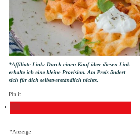
*Affiliate Link: Durch einen Kauf über diesen Link
erhalte ich eine kleine Provision. Am Preis ändert
sich für dich selbstverständlich nichts.
Pin it
*Anzeige