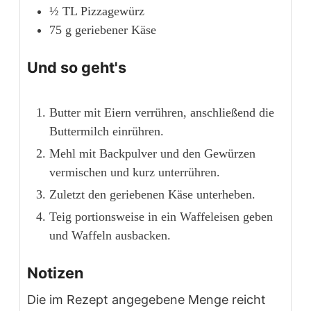
½
TL
Pizzagewürz
75
g
geriebener Käse
Und so geht's
Butter mit Eiern verrühren, anschließend die
Buttermilch einrühren.
Mehl mit Backpulver und den Gewürzen
vermischen und kurz unterrühren.
Zuletzt den geriebenen Käse unterheben.
Teig portionsweise in ein Waffeleisen geben
und Waffeln ausbacken.
Notizen
Die im Rezept angegebene Menge reicht