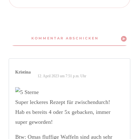
KOMMENTAR ABSCHICKEN
Kristina
12. April 2023 um 7:51 p.m. Uhr
Super leckeres Rezept für zwischendurch!
Hab es bereits 4 oder 5x gebacken, immer
super geworden!
Btw: Omas fluffige Waffeln sind auch sehr