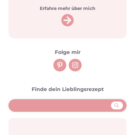
Erfahre mehr über mich
Folge mir
Finde dein Lieblingsrezept