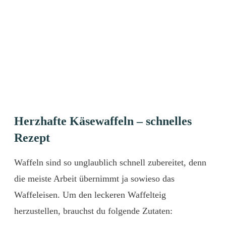
Herzhafte Käsewaffeln – schnelles
Rezept
Waffeln sind so unglaublich schnell zubereitet, denn
die meiste Arbeit übernimmt ja sowieso das
Waffeleisen. Um den leckeren Waffelteig
herzustellen, brauchst du folgende Zutaten: