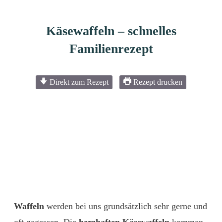
Käsewaffeln – schnelles
Familienrezept
Direkt zum Rezept
Rezept drucken
Waffeln
werden bei uns grundsätzlich sehr gerne und