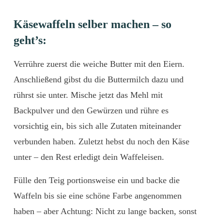
Käsewaffeln selber machen – so
geht’s:
Verrühre zuerst die weiche Butter mit den Eiern.
Anschließend gibst du die Buttermilch dazu und
rührst sie unter. Mische jetzt das Mehl mit
Backpulver und den Gewürzen und rühre es
vorsichtig ein, bis sich alle Zutaten miteinander
verbunden haben. Zuletzt hebst du noch den Käse
unter – den Rest erledigt dein Waffeleisen.
Fülle den Teig portionsweise ein und backe die
Waffeln bis sie eine schöne Farbe angenommen
haben – aber Achtung: Nicht zu lange backen, sonst