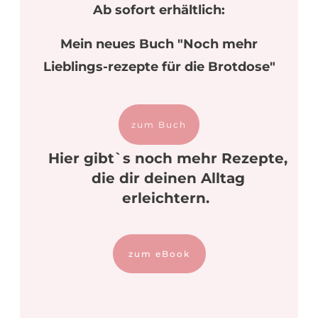
Ab sofort erhältlich:
Mein neues Buch "Noch mehr
Lieblings-rezepte für die Brotdose"
zum Buch
Hier gibt`s noch mehr Rezepte,
die dir deinen Alltag
erleichtern.
zum eBook