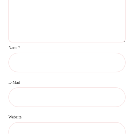
Name*
E-Mail
Website