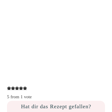
5 from 1 vote
Hat dir das Rezept gefallen?