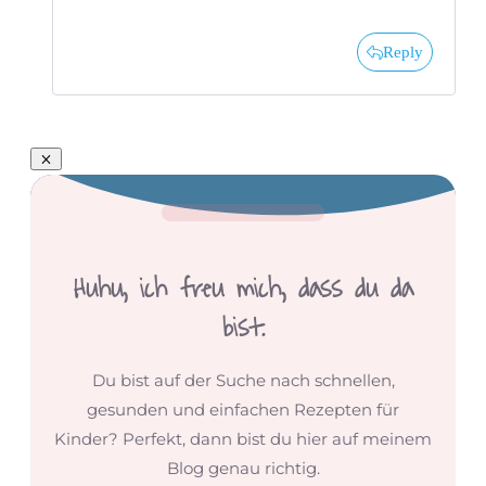
Reply
Huhu,
ich freu mich, dass du da
bist.
Du bist auf der Suche nach schnellen,
gesunden und einfachen Rezepten für
Kinder? Perfekt, dann bist du hier auf meinem
Blog genau richtig.