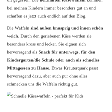
oft gegessen. Die
herzhaften Käsewaffeln
kommen
bei meinen Kindern immer besonders gut an und
schaffen es jetzt auch endlich auf den Blog.
Die Waffeln
sind außen knusprig und innen schön
weich
. Durch den geriebenen Käse werden sie
besonders kross und lecker. Sie eignen sich
hervorragend als
Snack für unterwegs, für den
Kindergarten/die Schule oder auch als schnelles
Mittagessen zu Hause
. Etwas Kräuterquark passt
hervorragend dazu, aber auch pur ohne alles
schmecken uns die Waffeln richtig gut.