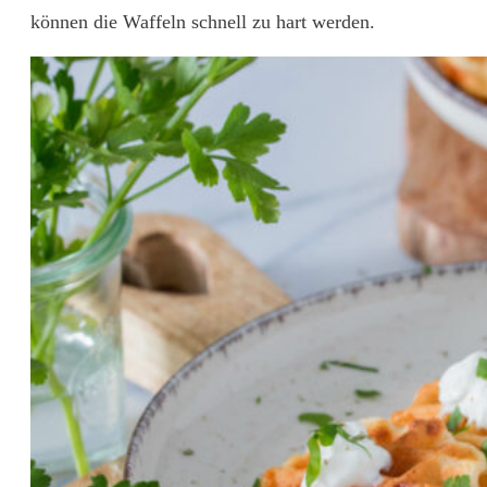
können die Waffeln schnell zu hart werden.