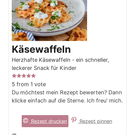
Käsewaffeln
Herzhafte Käsewaffeln - ein schneller,
leckerer Snack für Kinder
5
from 1 vote
Du möchtest mein Rezept bewerten? Dann
klicke einfach auf die Sterne. Ich freu' mich.
Rezept drucken
Rezept pinnen