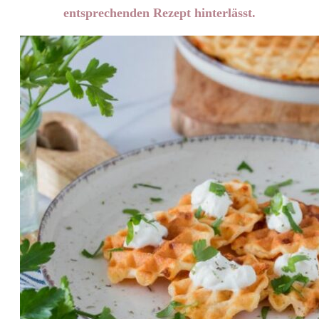
entsprechenden Rezept hinterlässt.