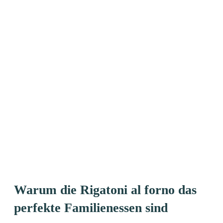
Warum die Rigatoni al forno das
perfekte Familienessen sind