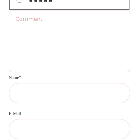
Name*
E-Mail