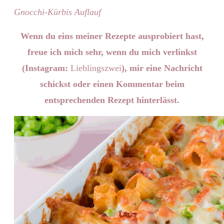
Gnocchi-Kürbis Auflauf
Wenn du eins meiner Rezepte ausprobiert hast,
freue ich mich sehr, wenn du mich verlinkst
(Instagram:
Lieblingszwei
), mir eine Nachricht
schickst oder einen Kommentar beim
entsprechenden Rezept hinterlässt.