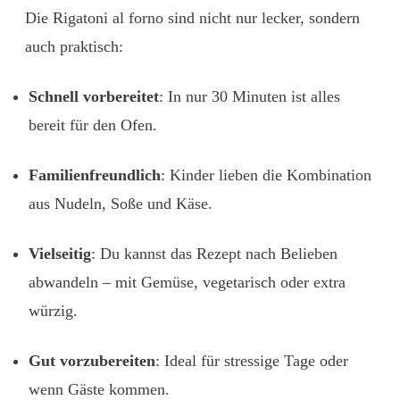
Die Rigatoni al forno sind nicht nur lecker, sondern
auch praktisch:
Schnell vorbereitet
:
In nur 30 Minuten ist alles
bereit für den Ofen.
Familienfreundlich
:
Kinder lieben die Kombination
aus Nudeln, Soße und Käse.
Vielseitig
:
Du kannst das Rezept nach Belieben
abwandeln – mit Gemüse, vegetarisch oder extra
würzig.
Gut vorzubereiten
:
Ideal für stressige Tage oder
wenn Gäste kommen.