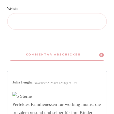
Website
KOMMENTAR ABSCHICKEN
Julia Fengler
4. November 2025 um 12:08 p.m. Uhr
Perfektes Familienessen für working moms, die
trotzdem gesund und selber für ihre Kinder