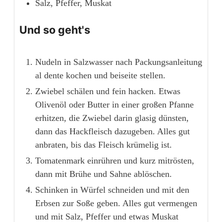
Salz, Pfeffer, Muskat
Und so geht's
Nudeln in Salzwasser nach Packungsanleitung
al dente kochen und beiseite stellen.
Zwiebel schälen und fein hacken. Etwas
Olivenöl oder Butter in einer großen Pfanne
erhitzen, die Zwiebel darin glasig dünsten,
dann das Hackfleisch dazugeben. Alles gut
anbraten, bis das Fleisch krümelig ist.
Tomatenmark einrühren und kurz mitrösten,
dann mit Brühe und Sahne ablöschen.
Schinken in Würfel schneiden und mit den
Erbsen zur Soße geben. Alles gut vermengen
und mit Salz, Pfeffer und etwas Muskat