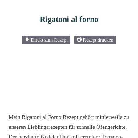
Rigatoni al forno
Direkt zum Rezept
Rezept drucken
Mein Rigatoni al Forno Rezept gehört mittlerweile zu
unseren Lieblingsrezepten für schnelle Ofengerichte.
Der herzhafte Nudelauflauf mit cremiger Tomaten-