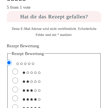
5 from 1 vote
Hat dir das Rezept gefallen?
Deine E-Mail Adresse wird nicht veröffentlicht. Erforderliche
Felder sind mit * markiert.
Rezept Bewertung
Rezept Bewertung