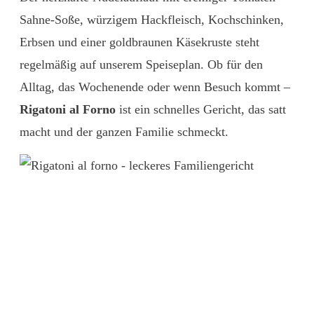
Sahne-Soße, würzigem Hackfleisch, Kochschinken,
Erbsen und einer goldbraunen Käsekruste steht
regelmäßig auf unserem Speiseplan. Ob für den
Alltag, das Wochenende oder wenn Besuch kommt –
Rigatoni al Forno
ist ein schnelles Gericht, das satt
macht und der ganzen Familie schmeckt.