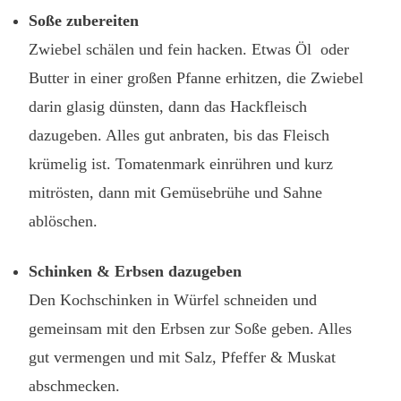
Soße zubereiten
Zwiebel schälen und fein hacken. Etwas Öl oder
Butter in einer großen Pfanne erhitzen, die Zwiebel
darin glasig dünsten, dann das Hackfleisch
dazugeben. Alles gut anbraten, bis das Fleisch
krümelig ist. Tomatenmark einrühren und kurz
mitrösten, dann mit Gemüsebrühe und Sahne
ablöschen.
Schinken & Erbsen dazugeben
Den Kochschinken in Würfel schneiden und
gemeinsam mit den Erbsen zur Soße geben. Alles
gut vermengen und mit Salz, Pfeffer & Muskat
abschmecken.