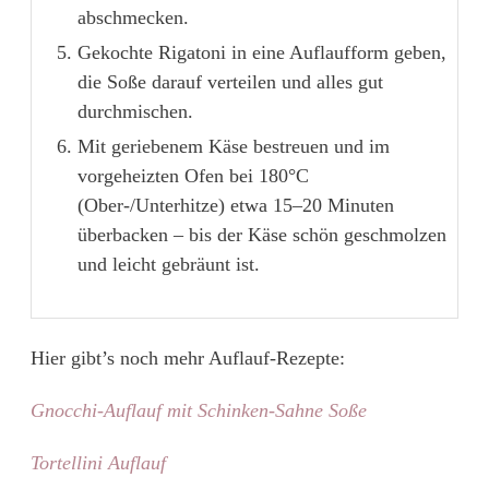
abschmecken.
Gekochte Rigatoni in eine Auflaufform geben,
die Soße darauf verteilen und alles gut
durchmischen.
Mit geriebenem Käse bestreuen und im
vorgeheizten Ofen bei 180°C
(Ober-/Unterhitze) etwa 15–20 Minuten
überbacken – bis der Käse schön geschmolzen
und leicht gebräunt ist.
Hier gibt’s noch mehr Auflauf-Rezepte:
Gnocchi-Auflauf mit Schinken-Sahne Soße
Tortellini Auflauf