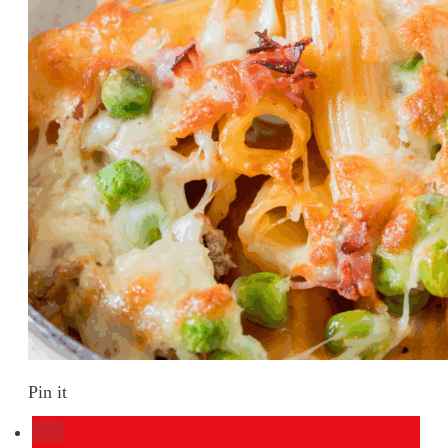
Pin it