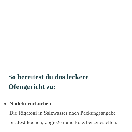
So bereitest du das leckere
Ofengericht zu:
Nudeln vorkochen
Die Rigatoni in Salzwasser nach Packungsangabe
bissfest kochen, abgießen und kurz beiseitestellen.