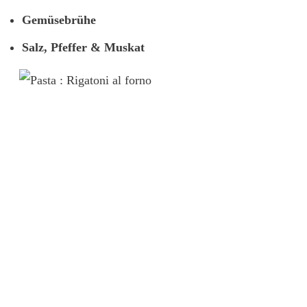
Gemüsebrühe
Salz, Pfeffer & Muskat