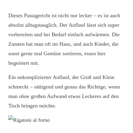
Dieses Pastagericht ist nicht nur lecker – es ist auch
absolut alltagstauglich. Der Auflauf lässt sich super
vorbereiten und bei Bedarf einfach aufwärmen. Die
Zutaten hat man oft im Haus, und auch Kinder, die
sonst gerne mal Gemüse sortieren, essen hier
begeistert mit.
Ein unkomplizierter Auflauf, der Groß und Klein
schmeckt – sättigend und genau das Richtige, wenn
man ohne großen Aufwand etwas Leckeres auf den
Tisch bringen möchte.