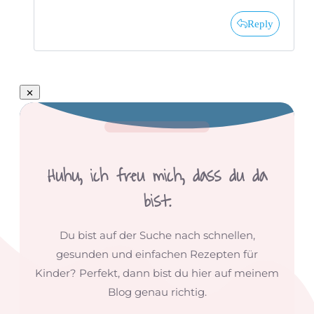
Reply
Huhu,
ich freu mich, dass du da
bist.
Du bist auf der Suche nach schnellen,
gesunden und einfachen Rezepten für
Kinder? Perfekt, dann bist du hier auf meinem
Blog genau richtig.