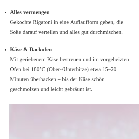
Alles vermengen
Gekochte Rigatoni in eine Auflaufform geben, die
Soße darauf verteilen und alles gut durchmischen.
Käse & Backofen
Mit geriebenem Käse bestreuen und im vorgeheizten
Ofen bei 180°C (Ober-/Unterhitze) etwa 15–20
Minuten überbacken – bis der Käse schön
geschmolzen und leicht gebräunt ist.