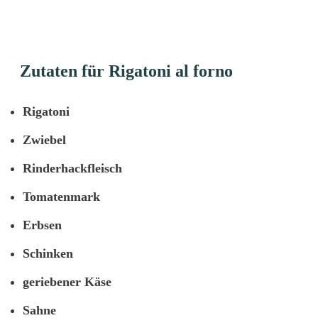
Zutaten für Rigatoni al forno
Rigatoni
Zwiebel
Rinderhackfleisch
Tomatenmark
Erbsen
Schinken
geriebener Käse
Sahne