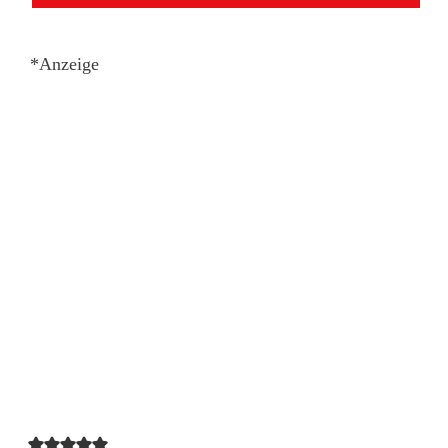
*Anzeige