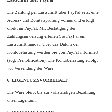
Lastschrift über PayPal
Die Zahlung per Lastschrift über PayPal setzt eine
Adress- und Bonitätsprüfung voraus und erfolgt
direkt an PayPal. Mit Bestätigung der
Zahlungsanweisung erteilen Sie PayPal ein
Lastschriftmandat. Über das Datum der
Kontobelastung werden Sie von PayPal informiert
(sog. Prenotification). Die Kontobelastung erfolgt
vor Versendung der Ware.
6. EIGENTUMSVORBEHALT
Die Ware bleibt bis zur vollständigen Bezahlung
unser Eigentum.