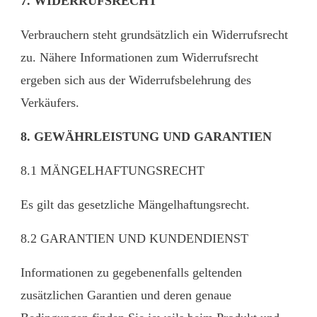
7. WIDERRUFSRECHT
Verbrauchern steht grundsätzlich ein Widerrufsrecht
zu. Nähere Informationen zum Widerrufsrecht
ergeben sich aus der Widerrufsbelehrung des
Verkäufers.
8. GEWÄHRLEISTUNG UND GARANTIEN
8.1 MÄNGELHAFTUNGSRECHT
Es gilt das gesetzliche Mängelhaftungsrecht.
8.2 GARANTIEN UND KUNDENDIENST
Informationen zu gegebenenfalls geltenden
zusätzlichen Garantien und deren genaue