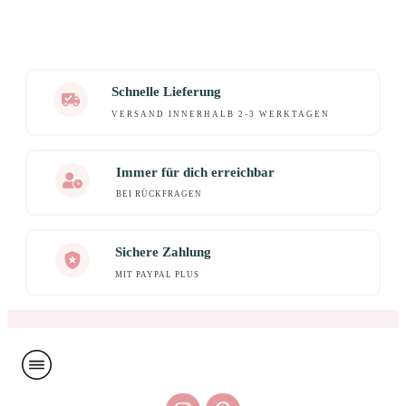
Schnelle Lieferung
VERSAND INNERHALB 2-3 WERKTAGEN
Immer für dich erreichbar
BEI RÜCKFRAGEN
Sichere Zahlung
MIT PAYPAL PLUS