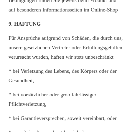
Bedingungen finden Sie jeweils beim Produkt und
auf besonderen Informationsseiten im Online-Shop
9. HAFTUNG
Für Ansprüche aufgrund von Schäden, die durch uns,
unsere gesetzlichen Vertreter oder Erfüllungsgehilfen
verursacht wurden, haften wir stets unbeschränkt
* bei Verletzung des Lebens, des Körpers oder der
Gesundheit,
* bei vorsätzlicher oder grob fahrlässiger
Pflichtverletzung,
* bei Garantieversprechen, soweit vereinbart, oder