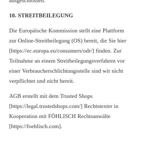
ausgeschlossen.
10. STREITBEILEGUNG
Die Europäische Kommission stellt eine Plattform
zur Online-Streitbeilegung (OS) bereit, die Sie hier
[
https://ec.europa.eu/consumers/odr/
] finden. Zur
Teilnahme an einem Streitbeilegungsverfahren vor
einer Verbraucherschlichtungsstelle sind wir nicht
verpflichtet und nicht bereit.
AGB erstellt mit dem Trusted Shops
[https://legal.trustedshops.com/] Rechtstexter in
Kooperation mit FÖHLISCH Rechtsanwälte
[https://foehlisch.com].