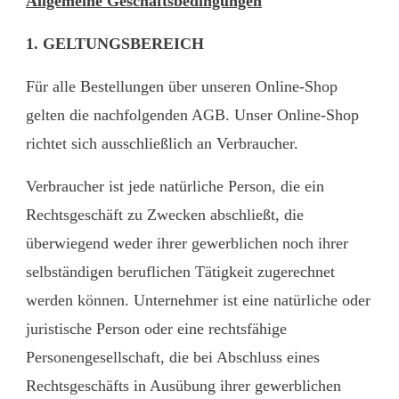
Allgemeine Geschäftsbedingungen
1. GELTUNGSBEREICH
Für alle Bestellungen über unseren Online-Shop
gelten die nachfolgenden AGB. Unser Online-Shop
richtet sich ausschließlich an Verbraucher.
Verbraucher ist jede natürliche Person, die ein
Rechtsgeschäft zu Zwecken abschließt, die
überwiegend weder ihrer gewerblichen noch ihrer
selbständigen beruflichen Tätigkeit zugerechnet
werden können. Unternehmer ist eine natürliche oder
juristische Person oder eine rechtsfähige
Personengesellschaft, die bei Abschluss eines
Rechtsgeschäfts in Ausübung ihrer gewerblichen