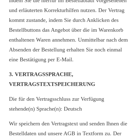
indem Sie die hierfür im Bestellablauf vorgesehenen
und erläuterten Korrekturhilfen nutzen. Der Vertrag
kommt zustande, indem Sie durch Anklicken des
Bestellbuttons das Angebot über die im Warenkorb
enthaltenen Waren annehmen. Unmittelbar nach dem
Absenden der Bestellung erhalten Sie noch einmal
eine Bestätigung per E-Mail.
3. VERTRAGSSPRACHE,
VERTRAGSTEXTSPEICHERUNG
Die für den Vertragsschluss zur Verfügung
stehende(n) Sprache(n): Deutsch
Wir speichern den Vertragstext und senden Ihnen die
Bestelldaten und unsere AGB in Textform zu. Der