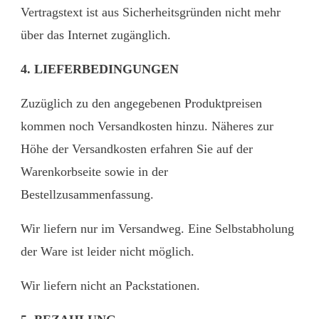
Vertragstext ist aus Sicherheitsgründen nicht mehr
über das Internet zugänglich.
4. LIEFERBEDINGUNGEN
Zuzüglich zu den angegebenen Produktpreisen
kommen noch Versandkosten hinzu. Näheres zur
Höhe der Versandkosten erfahren Sie auf der
Warenkorbseite sowie in der
Bestellzusammenfassung.
Wir liefern nur im Versandweg. Eine Selbstabholung
der Ware ist leider nicht möglich.
Wir liefern nicht an Packstationen.