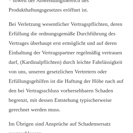
* soweit der Anwendungsbereich des
Produkthaftungsgesetzes eröffnet ist.
Bei Verletzung wesentlicher Vertragspflichten, deren
Erfüllung die ordnungsgemäße Durchführung des
Vertrages überhaupt erst ermöglicht und auf deren
Einhaltung der Vertragspartner regelmäßig vertrauen
darf, (Kardinalpflichten) durch leichte Fahrlässigkeit
von uns, unseren gesetzlichen Vertretern oder
Erfüllungsgehilfen ist die Haftung der Höhe nach auf
den bei Vertragsschluss vorhersehbaren Schaden
begrenzt, mit dessen Entstehung typischerweise
gerechnet werden muss.
Im Übrigen sind Ansprüche auf Schadensersatz