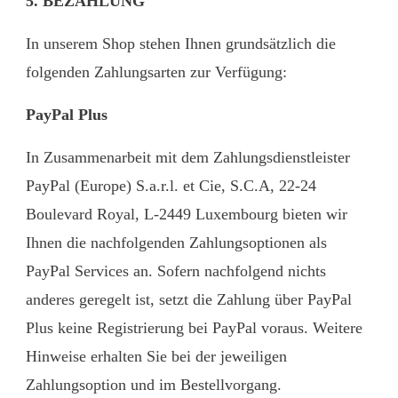
5. BEZAHLUNG
In unserem Shop stehen Ihnen grundsätzlich die
folgenden Zahlungsarten zur Verfügung:
PayPal Plus
In Zusammenarbeit mit dem Zahlungsdienstleister
PayPal (Europe) S.a.r.l. et Cie, S.C.A, 22-24
Boulevard Royal, L-2449 Luxembourg bieten wir
Ihnen die nachfolgenden Zahlungsoptionen als
PayPal Services an. Sofern nachfolgend nichts
anderes geregelt ist, setzt die Zahlung über PayPal
Plus keine Registrierung bei PayPal voraus. Weitere
Hinweise erhalten Sie bei der jeweiligen
Zahlungsoption und im Bestellvorgang.