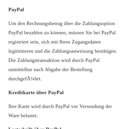
PayPal
Um den Rechnungsbetrag über die Zahlungsoption
PayPal bezahlen zu können, müssen Sie bei PayPal
registriert sein, sich mit Ihren Zugangsdaten
legitimieren und die Zahlungsanweisung bestätigen.
Die Zahlungstransaktion wird durch PayPal
unmittelbar nach Abgabe der Bestellung
durchgefÃ¼hrt.
Kreditkarte über PayPal
Ihre Karte wird durch PayPal vor Versendung der
Ware belastet.