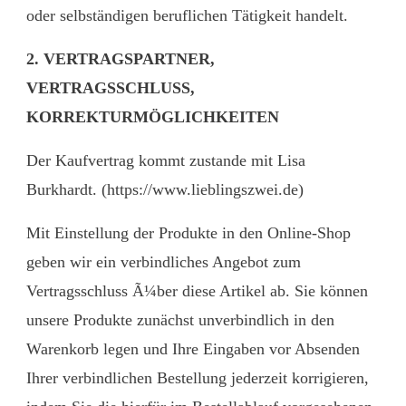
oder selbständigen beruflichen Tätigkeit handelt.
2. VERTRAGSPARTNER,
VERTRAGSSCHLUSS,
KORREKTURMÖGLICHKEITEN
Der Kaufvertrag kommt zustande mit Lisa
Burkhardt. (
https://www.lieblingszwei.de
)
Mit Einstellung der Produkte in den Online-Shop
geben wir ein verbindliches Angebot zum
Vertragsschluss Ã¼ber diese Artikel ab. Sie können
unsere Produkte zunächst unverbindlich in den
Warenkorb legen und Ihre Eingaben vor Absenden
Ihrer verbindlichen Bestellung jederzeit korrigieren,