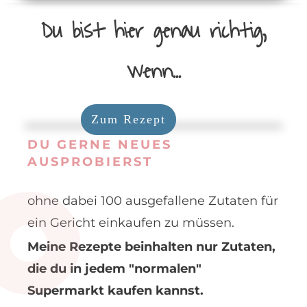
Du bist hier genau richtig,
wenn...
Zum Rezept
DU GERNE NEUES
AUSPROBIERST
ohne dabei 100 ausgefallene Zutaten für
ein Gericht einkaufen zu müssen.
Meine Rezepte beinhalten nur Zutaten,
die du in jedem "normalen"
Supermarkt kaufen kannst.