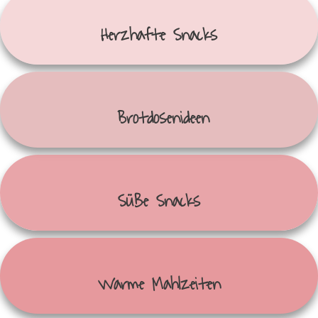
Herzhafte Snacks
Brotdosenideen
Süße Snacks
Warme Mahlzeiten