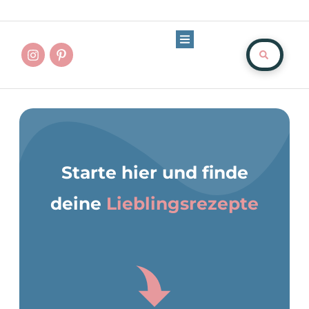
Starte hier und finde
deine
Lieblingsrezepte