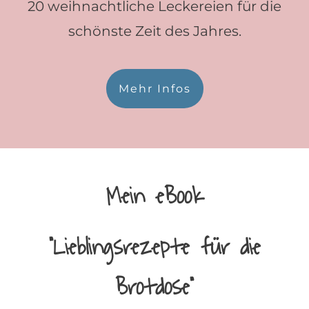
20 weihnachtliche Leckereien für die
schönste Zeit des Jahres.
Mehr Infos
Mein eBook
"Lieblingsrezepte für die
Brotdose"