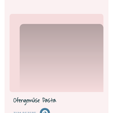
Ofengemüse Pasta