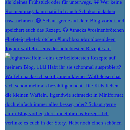
Joghurtwaffeln - eins der beliebtesten Rezepte auf