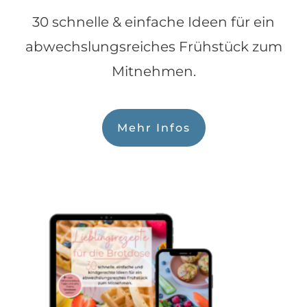
30 schnelle & einfache Ideen für ein
abwechslungsreiches Frühstück zum
Mitnehmen.
Mehr Infos