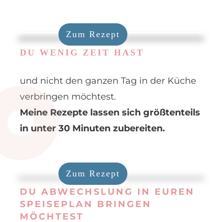
Zum Rezept
DU WENIG ZEIT HAST
und nicht den ganzen Tag in der Küche
verbringen möchtest.
Meine Rezepte lassen sich größtenteils
in unter 30 Minuten zubereiten.
Zum Rezept
DU ABWECHSLUNG IN EUREN
SPEISEPLAN BRINGEN
MÖCHTEST