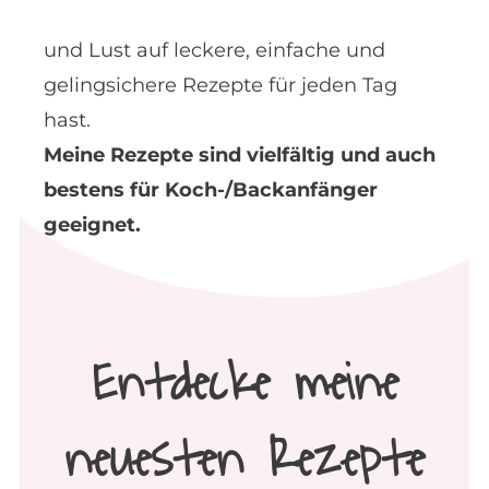
und Lust auf leckere, einfache und
gelingsichere Rezepte für jeden Tag
hast.
Meine Rezepte sind vielfältig und auch
bestens für Koch-/Backanfänger
geeignet.
Entdecke meine
neuesten Rezepte