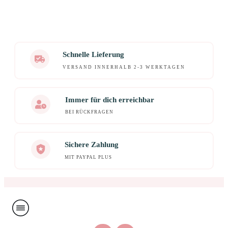
Schnelle Lieferung
VERSAND INNERHALB 2-3 WERKTAGEN
Immer für dich erreichbar
BEI RÜCKFRAGEN
Sichere Zahlung
MIT PAYPAL PLUS