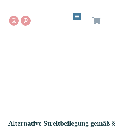
Impressum
Alternative Streitbeilegung gemäß §