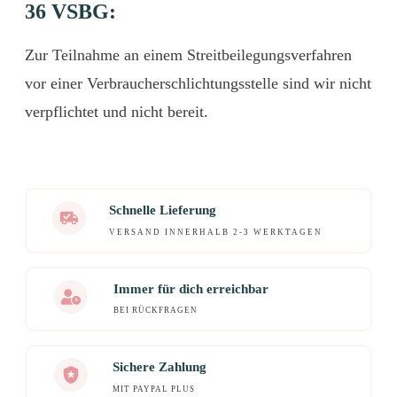
36 VSBG:
Zur Teilnahme an einem Streitbeilegungsverfahren
vor einer Verbraucherschlichtungsstelle sind wir nicht
verpflichtet und nicht bereit.
Schnelle Lieferung
VERSAND INNERHALB 2-3 WERKTAGEN
Immer für dich erreichbar
BEI RÜCKFRAGEN
Sichere Zahlung
MIT PAYPAL PLUS