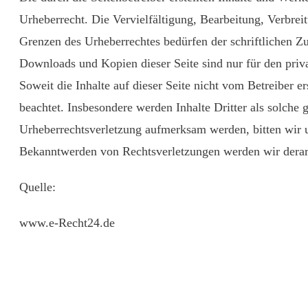
Urheberrecht. Die Vervielfältigung, Bearbeitung, Verbrei
Grenzen des Urheberrechtes bedürfen der schriftlichen Z
Downloads und Kopien dieser Seite sind nur für den priva
Soweit die Inhalte auf dieser Seite nicht vom Betreiber e
beachtet. Insbesondere werden Inhalte Dritter als solche 
Urheberrechtsverletzung aufmerksam werden, bitten wir 
Bekanntwerden von Rechtsverletzungen werden wir derart
Quelle:
www.e-Recht24.de