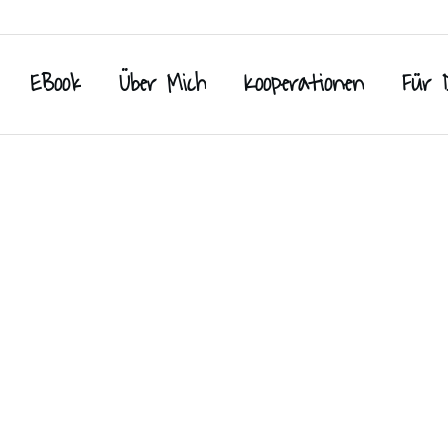
EBook
Über Mich
Kooperationen
Für 
Impressum