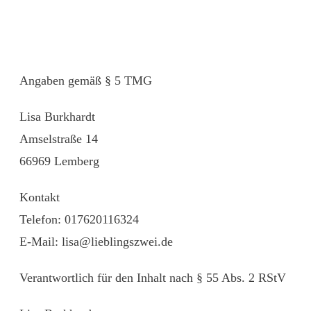
Angaben gemäß § 5 TMG
Lisa Burkhardt
Amselstraße 14
66969 Lemberg
Kontakt
Telefon: 017620116324
E-Mail: lisa@lieblingszwei.de
Verantwortlich für den Inhalt nach § 55 Abs. 2 RStV