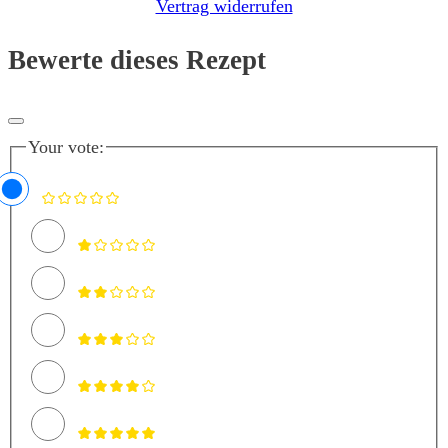
Vertrag widerrufen
Bewerte dieses Rezept
Your vote: