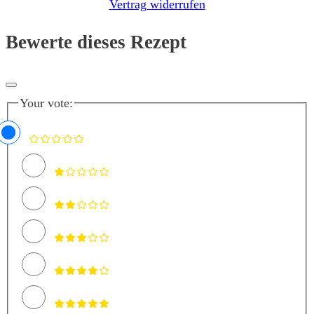
Vertrag widerrufen
Bewerte dieses Rezept
Your vote: