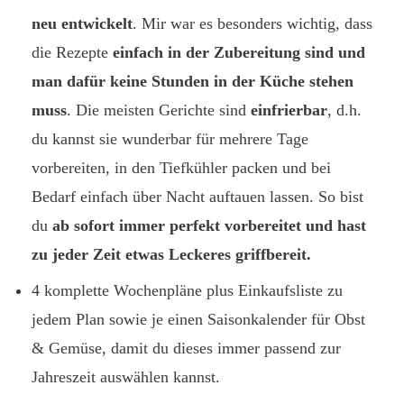
neu entwickelt
. Mir war es besonders wichtig, dass
die Rezepte
einfach in der Zubereitung sind und
man dafür keine Stunden in der Küche stehen
muss
. Die meisten Gerichte sind
einfrierbar
, d.h.
du kannst sie wunderbar für mehrere Tage
vorbereiten, in den Tiefkühler packen und bei
Bedarf einfach über Nacht auftauen lassen. So bist
du
ab
sofort immer perfekt vorbereitet und hast
zu jeder Zeit etwas Leckeres griffbereit.
4 komplette Wochenpläne plus Einkaufsliste zu
jedem Plan sowie je einen Saisonkalender für Obst
& Gemüse, damit du dieses immer passend zur
Jahreszeit auswählen kannst.