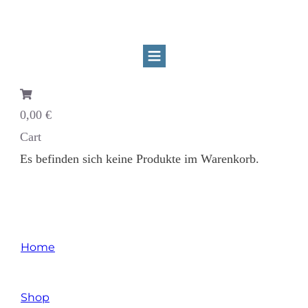
0,00 €
Cart
Es befinden sich keine Produkte im Warenkorb.
Home
/
Shop