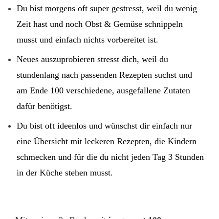
Du bist morgens oft super gestresst, weil du wenig
Zeit hast und noch Obst & Gemüse schnippeln
musst und einfach nichts vorbereitet ist.
Neues auszuprobieren stresst dich, weil du
stundenlang nach passenden Rezepten suchst und
am Ende 100 verschiedene, ausgefallene Zutaten
dafür benötigst.
Du bist oft ideenlos und wünschst dir einfach nur
eine Übersicht mit leckeren Rezepten, die Kindern
schmecken und für die du nicht jeden Tag 3 Stunden
in der Küche stehen musst.