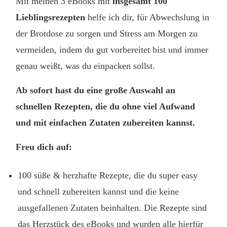
Mit meinen 3 eBooks mit
insgesamt 100
Lieblingsrezepten
helfe ich dir, für Abwechslung in
der Brotdose zu sorgen und Stress am Morgen zu
vermeiden, indem du gut vorbereitet bist und immer
genau weißt, was du einpacken sollst.
Ab sofort hast du eine große Auswahl an
schnellen Rezepten, die du ohne viel Aufwand
und mit einfachen Zutaten zubereiten kannst.
Freu dich auf:
100 süße & herzhafte Rezepte, die du super easy
und schnell zubereiten kannst und die keine
ausgefallenen Zutaten beinhalten. Die Rezepte sind
das Herzstück des eBooks und wurden alle hierfür