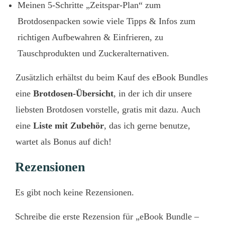
Meinen 5-Schritte „Zeitspar-Plan“ zum
Brotdosenpacken sowie viele Tipps & Infos zum
richtigen Aufbewahren & Einfrieren, zu
Tauschprodukten und Zuckeralternativen.
Zusätzlich erhältst du beim Kauf des eBook Bundles
eine
Brotdosen-Übersicht
, in der ich dir unsere
liebsten Brotdosen vorstelle, gratis mit dazu. Auch
eine
Liste mit Zubehör
, das ich gerne benutze,
wartet als Bonus auf dich!
Rezensionen
Es gibt noch keine Rezensionen.
Schreibe die erste Rezension für „eBook Bundle –