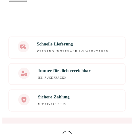
Schnelle Lieferung
VERSAND INNERHALB 2-3 WERKTAGEN
Immer für dich erreichbar
BEI RÜCKFRAGEN
Sichere Zahlung
MIT PAYPAL PLUS