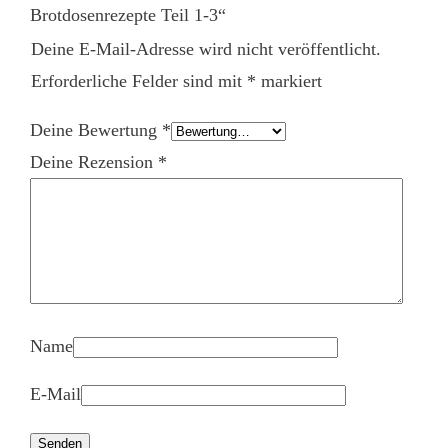
Brotdosenrezepte Teil 1-3“
Deine E-Mail-Adresse wird nicht veröffentlicht.
Erforderliche Felder sind mit
*
markiert
Deine Bewertung
*
Deine Rezension
*
Name
E-Mail
Senden