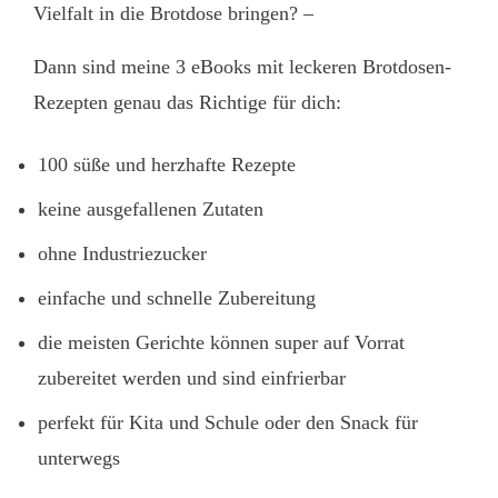
Vielfalt in die Brotdose bringen? –
Dann sind meine 3 eBooks mit leckeren Brotdosen-
Rezepten genau das Richtige für dich:
100 süße und herzhafte Rezepte
keine ausgefallenen Zutaten
ohne Industriezucker
einfache und schnelle Zubereitung
die meisten Gerichte können super auf Vorrat
zubereitet werden und sind einfrierbar
perfekt für Kita und Schule oder den Snack für
unterwegs