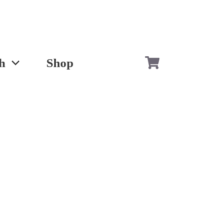
h
Shop