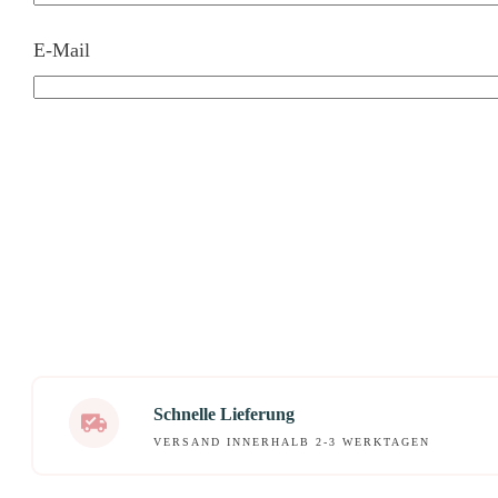
E-Mail
Schnelle Lieferung
VERSAND INNERHALB 2-3 WERKTAGEN