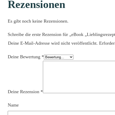
Rezensionen
Es gibt noch keine Rezensionen.
Schreibe die erste Rezension für „eBook „Lieblingsrezept
Deine E-Mail-Adresse wird nicht veröffentlicht.
Erforder
Deine Bewertung
*
Deine Rezension
*
Name