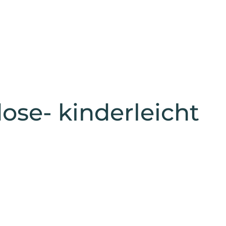
ose- kinderleicht