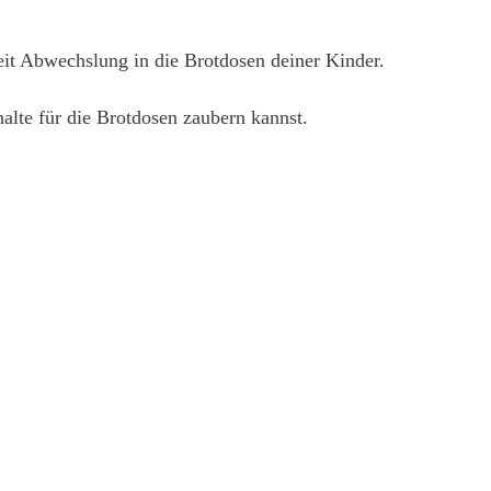
eit Abwechslung in die Brotdosen deiner Kinder.
alte für die Brotdosen zaubern kannst.