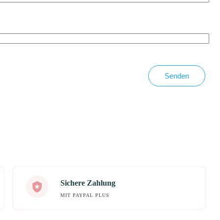
Senden
Sichere Zahlung
MIT PAYPAL PLUS