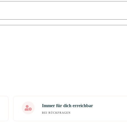
Immer für dich erreichbar
BEI RÜCKFRAGEN