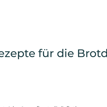
ezepte für die Brotd