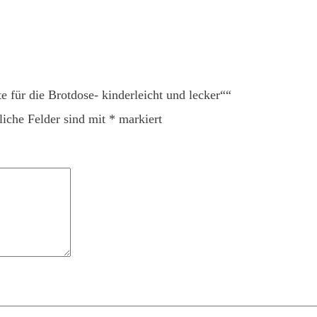
e für die Brotdose- kinderleicht und lecker““
liche Felder sind mit
*
markiert