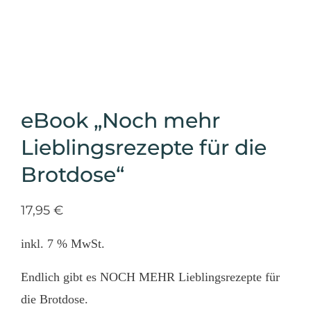
eBook „Noch mehr
Lieblingsrezepte für die
Brotdose“
17,95
€
inkl. 7 % MwSt.
Endlich gibt es NOCH MEHR Lieblingsrezepte für
die Brotdose.