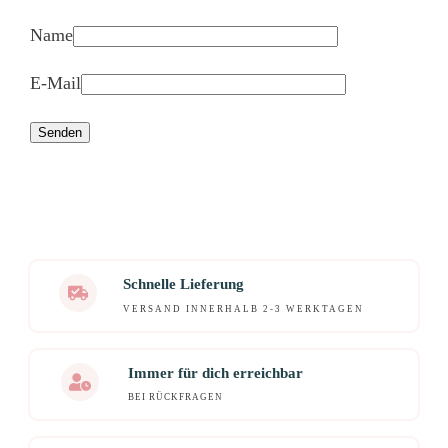
Name
E-Mail
Senden
Schnelle Lieferung
VERSAND INNERHALB 2-3 WERKTAGEN
Immer für dich erreichbar
BEI RÜCKFRAGEN