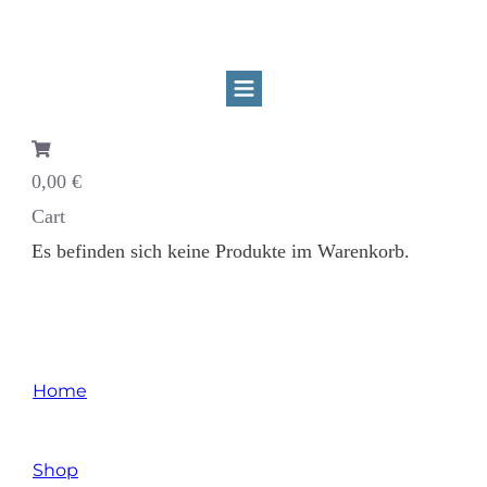
0,00 €
Cart
Es befinden sich keine Produkte im Warenkorb.
Home
/
Shop