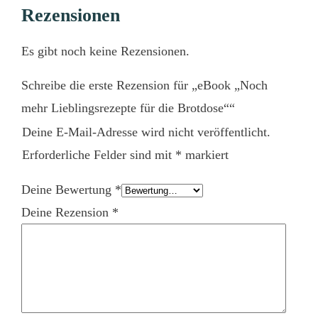
Rezensionen
Es gibt noch keine Rezensionen.
Schreibe die erste Rezension für „eBook „Noch
mehr Lieblingsrezepte für die Brotdose““
Deine E-Mail-Adresse wird nicht veröffentlicht.
Erforderliche Felder sind mit
*
markiert
Deine Bewertung
*
Deine Rezension
*