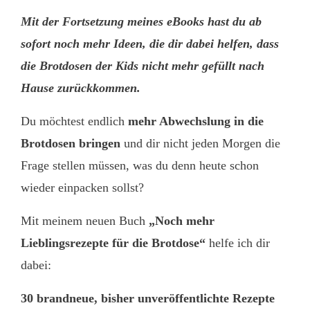
Mit der Fortsetzung meines eBooks hast du ab
sofort noch mehr Ideen, die dir dabei helfen, dass
die Brotdosen der Kids nicht mehr gefüllt nach
Hause zurückkommen.
Du möchtest endlich
mehr Abwechslung in die
Brotdosen bringen
und dir nicht jeden Morgen die
Frage stellen müssen, was du denn heute schon
wieder einpacken sollst?
Mit meinem neuen Buch
„Noch mehr
Lieblingsrezepte für die Brotdose“
helfe ich dir
dabei:
30 brandneue, bisher unveröffentlichte Rezepte