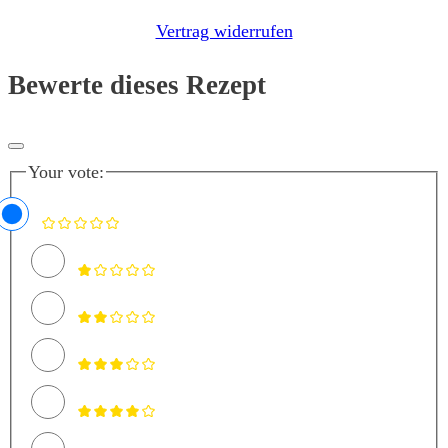
Vertrag widerrufen
Bewerte dieses Rezept
Your vote: