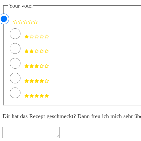
Your vote:
Dir hat das Rezept geschmeckt? Dann freu ich mich sehr üb