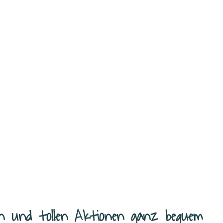
n und tollen Aktionen ganz bequem