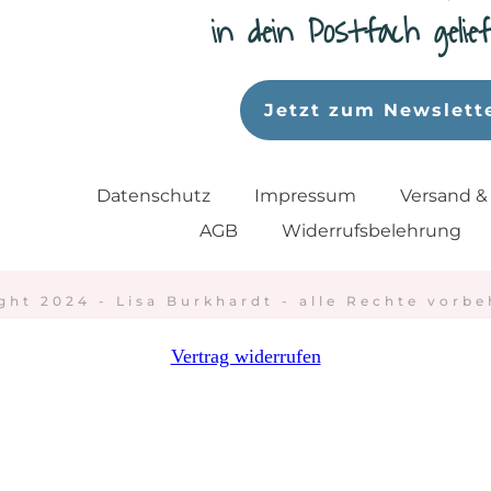
in dein Postfach geli
Jetzt zum Newslett
Datenschutz
Impressum
Versand &
AGB
Widerrufsbelehrung
ght 2024 - Lisa Burkhardt - alle Rechte vorbe
Vertrag widerrufen