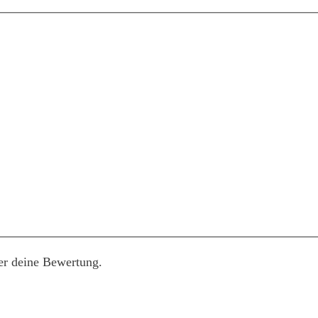
er deine Bewertung.