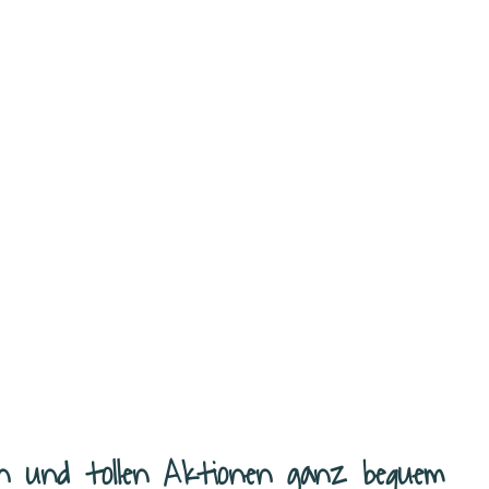
n und tollen Aktionen ganz bequem