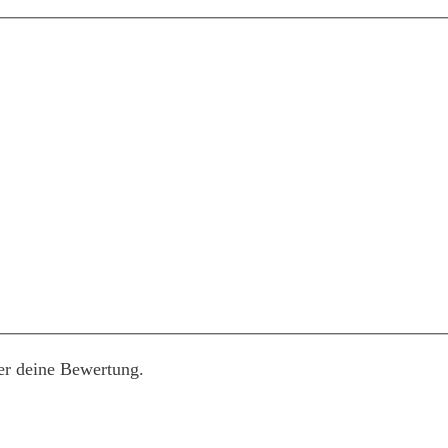
er deine Bewertung.