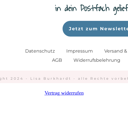
in dein Postfach geli
Jetzt zum Newslett
Datenschutz
Impressum
Versand &
AGB
Widerrufsbelehrung
ght 2024 - Lisa Burkhardt - alle Rechte vorbe
Vertrag widerrufen