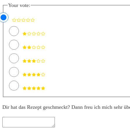
Your vote:
Dir hat das Rezept geschmeckt? Dann freu ich mich sehr üb