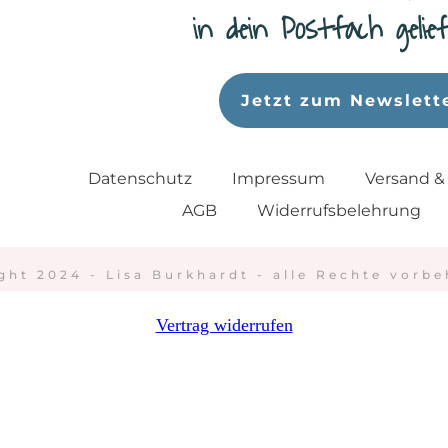
in dein Postfach geli
Jetzt zum Newslett
Datenschutz
Impressum
Versand &
AGB
Widerrufsbelehrung
ght 2024 - Lisa Burkhardt - alle Rechte vorbe
Vertrag widerrufen