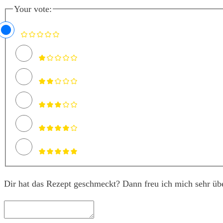
Your vote:
Dir hat das Rezept geschmeckt? Dann freu ich mich sehr üb