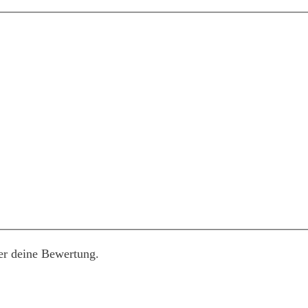
er deine Bewertung.