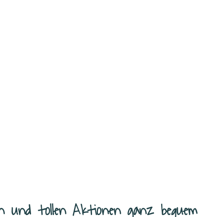
n und tollen Aktionen ganz bequem