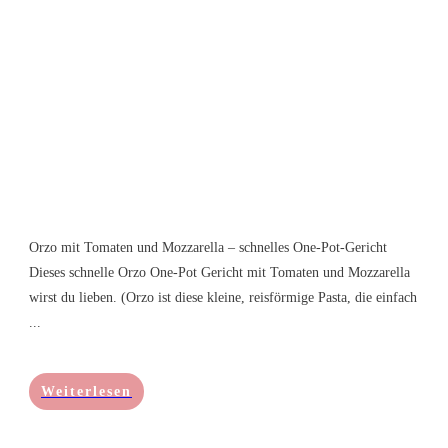
Orzo mit Tomaten und Mozzarella – schnelles One-Pot-Gericht
Dieses schnelle Orzo One-Pot Gericht mit Tomaten und Mozzarella
wirst du lieben. (Orzo ist diese kleine, reisförmige Pasta, die einfach
...
Weiterlesen