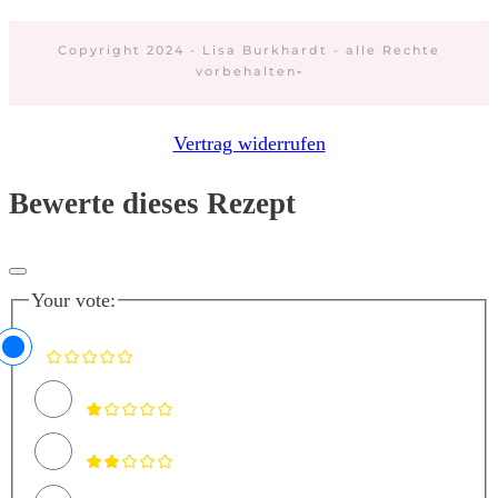
Copyright 2024 - Lisa Burkhardt - alle Rechte
vorbehalten
-
Vertrag widerrufen
Bewerte dieses Rezept
Your vote: