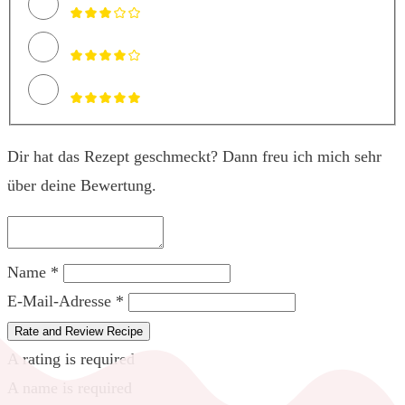
Dir hat das Rezept geschmeckt? Dann freu ich mich sehr
über deine Bewertung.
Name *
E-Mail-Adresse *
Rate and Review Recipe
A rating is required
A name is required