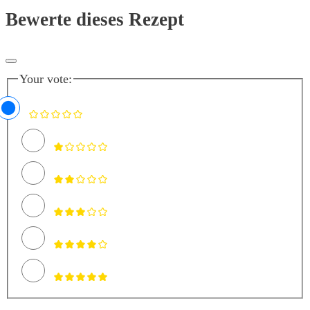
Bewerte dieses Rezept
Your vote: