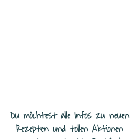
Du möchtest alle Infos zu neuen
Rezepten und tollen Aktionen