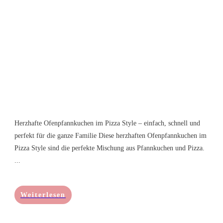
Herzhafte Ofenpfannkuchen im Pizza Style – einfach, schnell und
perfekt für die ganze Familie Diese herzhaften Ofenpfannkuchen im
Pizza Style sind die perfekte Mischung aus Pfannkuchen und Pizza.
...
Weiterlesen