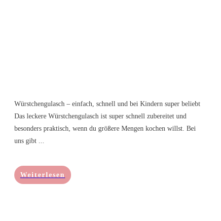
Würstchengulasch – einfach, schnell und bei Kindern super beliebt
Das leckere Würstchengulasch ist super schnell zubereitet und
besonders praktisch, wenn du größere Mengen kochen willst. Bei
uns gibt
...
Weiterlesen