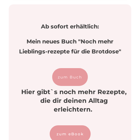
Ab sofort erhältlich:
Mein neues Buch "Noch mehr
Lieblings-rezepte für die Brotdose"
zum Buch
Hier gibt`s noch mehr Rezepte,
die dir deinen Alltag
erleichtern.
zum eBook