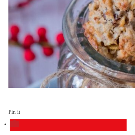
Pin it