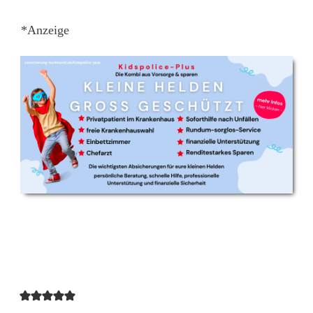
*Anzeige