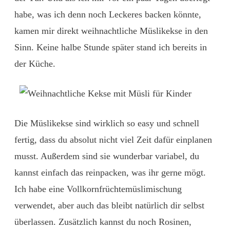
habe, was ich denn noch Leckeres backen könnte,
kamen mir direkt weihnachtliche Müslikekse in den
Sinn. Keine halbe Stunde später stand ich bereits in
der Küche.
Die Müslikekse sind wirklich so easy und schnell
fertig, dass du absolut nicht viel Zeit dafür einplanen
musst. Außerdem sind sie wunderbar variabel, du
kannst einfach das reinpacken, was ihr gerne mögt.
Ich habe eine Vollkornfrüchtemüslimischung
verwendet, aber auch das bleibt natürlich dir selbst
überlassen. Zusätzlich kannst du noch Rosinen,