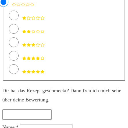
Dir hat das Rezept geschmeckt? Dann freu ich mich sehr
über deine Bewertung.
Name *