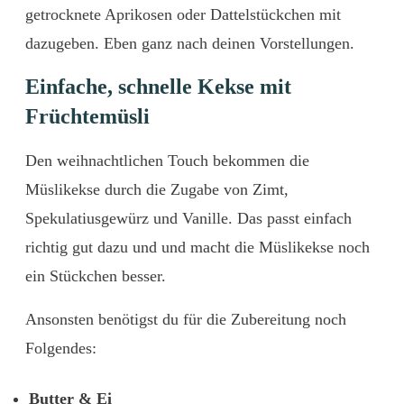
getrocknete Aprikosen oder Dattelstückchen mit
dazugeben. Eben ganz nach deinen Vorstellungen.
Einfache, schnelle Kekse mit
Früchtemüsli
Den weihnachtlichen Touch bekommen die
Müslikekse durch die Zugabe von Zimt,
Spekulatiusgewürz und Vanille. Das passt einfach
richtig gut dazu und und macht die Müslikekse noch
ein Stückchen besser.
Ansonsten benötigst du für die Zubereitung noch
Folgendes:
Butter & Ei