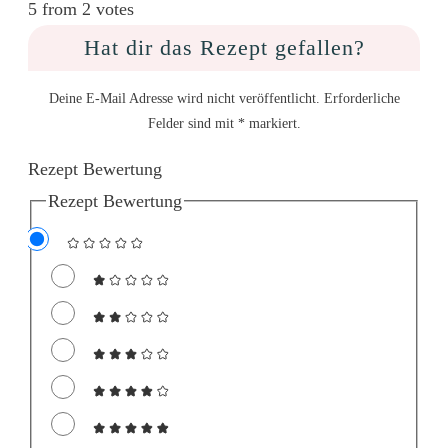
5 from 2 votes
Hat dir das Rezept gefallen?
Deine E-Mail Adresse wird nicht veröffentlicht. Erforderliche
Felder sind mit * markiert.
Rezept Bewertung
Rezept Bewertung