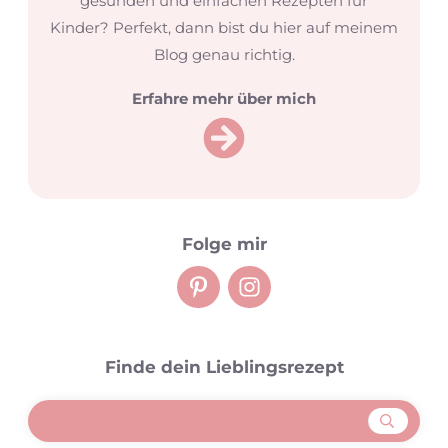
gesunden und einfachen Rezepten für
Kinder? Perfekt, dann bist du hier auf meinem
Blog genau richtig.
Erfahre mehr über mich
Folge mir
Finde dein Lieblingsrezept