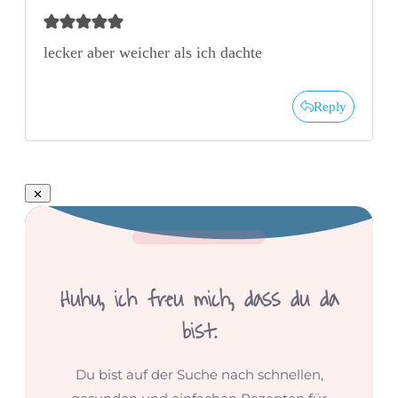
lecker aber weicher als ich dachte
Reply
Huhu,
ich freu mich, dass du da
bist.
Du bist auf der Suche nach schnellen,