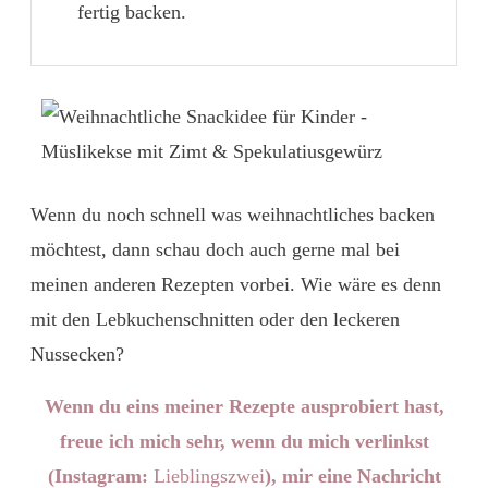
fertig backen.
Wenn du noch schnell was weihnachtliches backen
möchtest, dann schau doch auch gerne mal bei
meinen anderen Rezepten vorbei. Wie wäre es denn
mit den
Lebkuchenschnitten
oder den leckeren
Nussecken
?
Wenn du eins meiner Rezepte ausprobiert hast,
freue ich mich sehr, wenn du mich verlinkst
(Instagram:
Lieblingszwei
), mir eine Nachricht