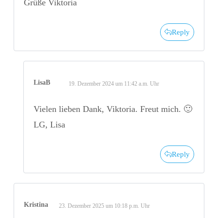
Grüße Viktoria
Reply
LisaB
19. Dezember 2024 um 11:42 a.m. Uhr
Vielen lieben Dank, Viktoria. Freut mich. 🙂
LG, Lisa
Reply
Kristina
23. Dezember 2025 um 10:18 p.m. Uhr