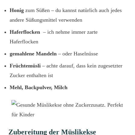
Honig
zum Süßen – du kannst natürlich auch jedes
andere Süßungsmittel verwenden
Haferflocken
– ich nehme immer zarte
Haferflocken
gemahlene Mandeln
– oder Haselnüsse
Früchtemüsli
– achte darauf, dass kein zugesetzter
Zucker enthalten ist
Mehl, Backpulver, Milch
Zubereitung der Müslikekse