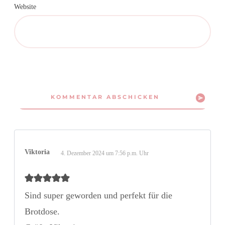
Website
KOMMENTAR ABSCHICKEN
Viktoria
4. Dezember 2024 um 7:56 p.m. Uhr
Sind super geworden und perfekt für die
Brotdose.