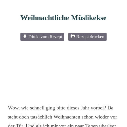
Weihnachtliche Müslikekse
Direkt zum Rezept
Rezept drucken
Wow, wie schnell ging bitte dieses Jahr vorbei? Da
steht doch tatsächlich Weihnachten schon wieder vor
der Tür. Und als ich mir vor ein paar Tagen überlegt