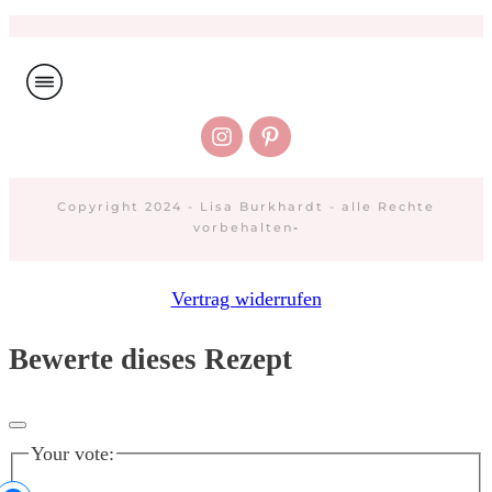
Copyright 2024 - Lisa Burkhardt - alle Rechte
vorbehalten
-
Vertrag widerrufen
Bewerte dieses Rezept
Your vote: