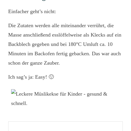
Einfacher geht’s nicht:
Die Zutaten werden alle miteinander verrührt, die
Masse anschließend esslöffelweise als Klecks auf ein
Backblech gegeben und bei 180°C Umluft ca. 10
Minuten im Backofen fertig gebacken. Das war auch
schon der ganze Zauber.
Ich sag’s ja: Easy! 🙂