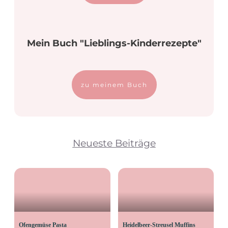
Mein Buch "Lieblings-Kinderrezepte"
zu meinem Buch
Neueste Beiträge
Ofengemüse Pasta
Heidelbeer-Streusel Muffins