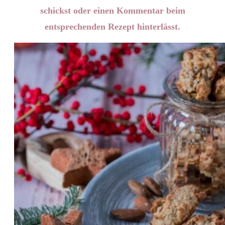
schickst oder einen Kommentar beim
entsprechenden Rezept hinterlässt.