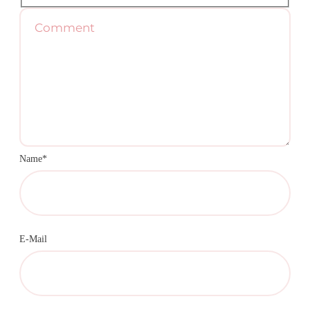
Name*
E-Mail