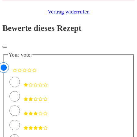
Vertrag widerrufen
Bewerte dieses Rezept
Your vote: