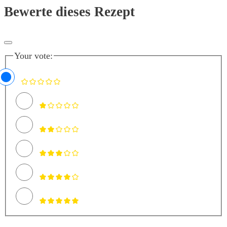
Bewerte dieses Rezept
Your vote: