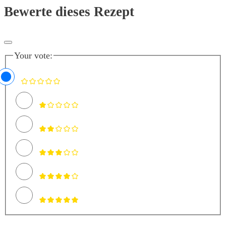
Bewerte dieses Rezept
Your vote: