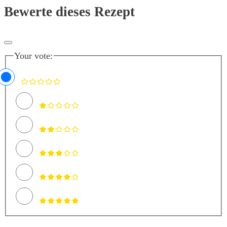
Bewerte dieses Rezept
Your vote: