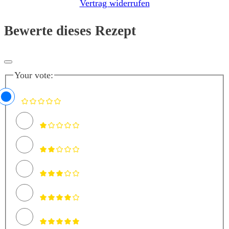
Vertrag widerrufen
Bewerte dieses Rezept
Your vote: