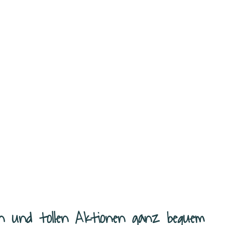
n und tollen Aktionen ganz bequem