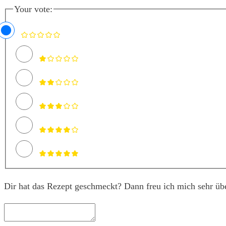
Your vote:
Dir hat das Rezept geschmeckt? Dann freu ich mich sehr üb