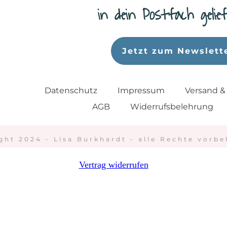
in dein Postfach geli
Jetzt zum Newslett
Datenschutz
Impressum
Versand &
AGB
Widerrufsbelehrung
ght 2024 - Lisa Burkhardt - alle Rechte vorbe
Vertrag widerrufen