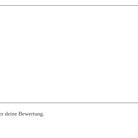
er deine Bewertung.