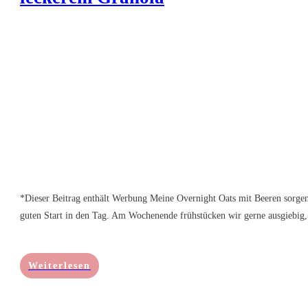
*Dieser Beitrag enthält Werbung Meine Overnight Oats mit Beeren sorgen
guten Start in den Tag. Am Wochenende frühstücken wir gerne ausgiebig,
Weiterlesen