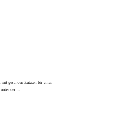
 mit gesunden Zutaten für einen
 unter der
...