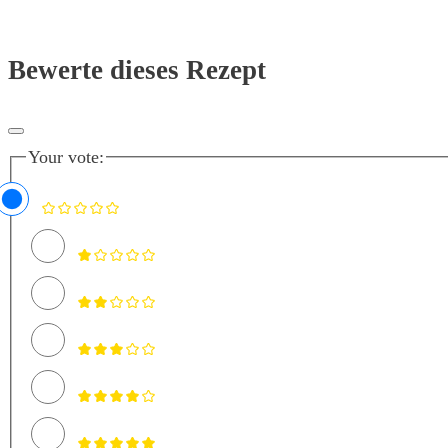
Bewerte dieses Rezept
Your vote: