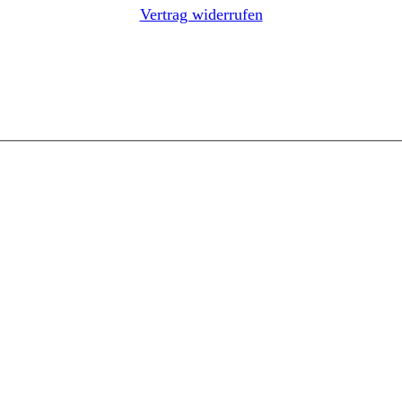
Vertrag widerrufen