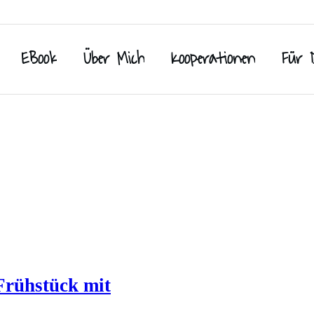
EBook
Über Mich
Kooperationen
Für 
Frühstück mit