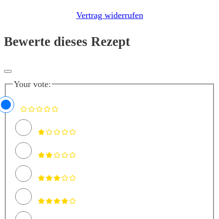
Vertrag widerrufen
Bewerte dieses Rezept
Your vote: