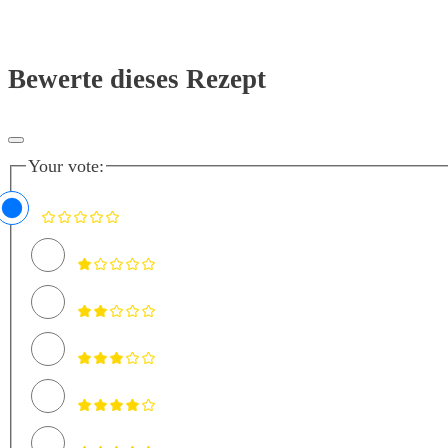
Bewerte dieses Rezept
Your vote: