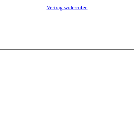
Vertrag widerrufen