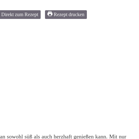
Direkt zum Rezept
Rezept drucken
an sowohl süß als auch herzhaft genießen kann. Mit nur