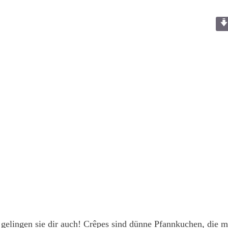
elingen sie dir auch! Crêpes sind dünne Pfannkuchen, die m