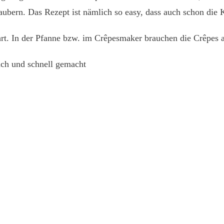
ubern. Das Rezept ist nämlich so easy, dass auch schon die 
rt. In der Pfanne bzw. im Crêpesmaker brauchen die Crêpes 