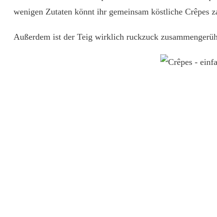
wenigen Zutaten könnt ihr gemeinsam köstliche Crêpes za
Außerdem ist der Teig wirklich ruckzuck zusammengerüh