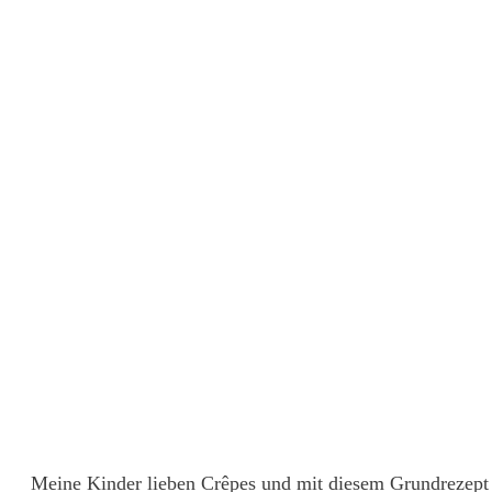
Meine Kinder lieben Crêpes und mit diesem Grundrezept g