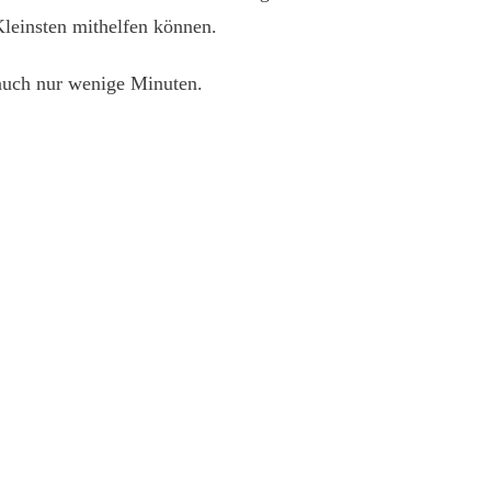
Kleinsten mithelfen können.
auch nur wenige Minuten.