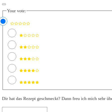
Your vote:
Dir hat das Rezept geschmeckt? Dann freu ich mich sehr üb