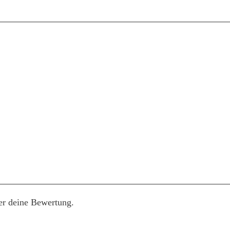
er deine Bewertung.