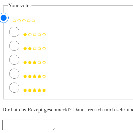
Your vote:
Dir hat das Rezept geschmeckt? Dann freu ich mich sehr üb