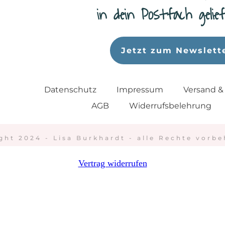
in dein Postfach geli
Jetzt zum Newslett
Datenschutz
Impressum
Versand &
AGB
Widerrufsbelehrung
ght 2024 - Lisa Burkhardt - alle Rechte vorbe
Vertrag widerrufen