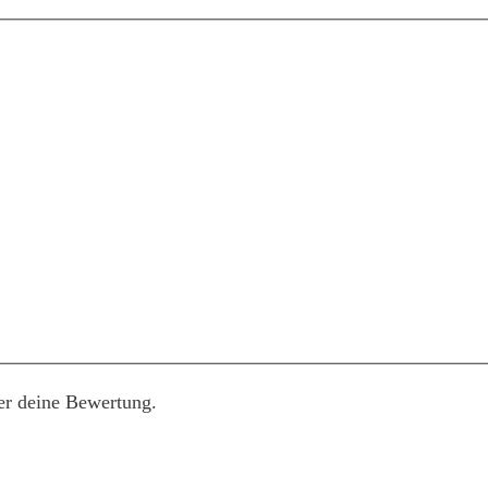
er deine Bewertung.