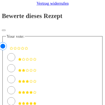
Vertrag widerrufen
Bewerte dieses Rezept
Your vote: