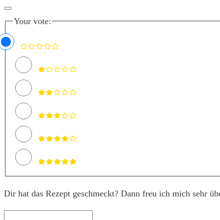
Your vote:
Dir hat das Rezept geschmeckt? Dann freu ich mich sehr üb