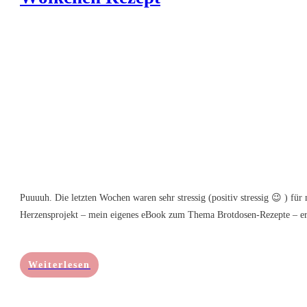
Puuuuh. Die letzten Wochen waren sehr stressig (positiv stressig 😉 ) für
Herzensprojekt – mein eigenes eBook zum Thema Brotdosen-Rezepte – er
Weiterlesen