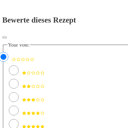
Bewerte dieses Rezept
Your vote: