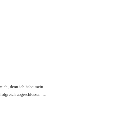
 mich, denn ich habe mein
folgreich abgeschlossen.
...