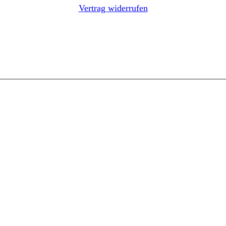
Vertrag widerrufen