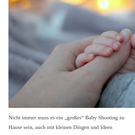
Nicht immer muss es ein „großes“ Baby Shooting zu
Hause sein, auch mit kleinen Dingen und Ideen