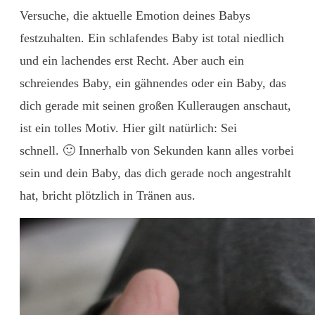
Versuche, die aktuelle Emotion deines Babys
festzuhalten. Ein schlafendes Baby ist total niedlich
und ein lachendes erst Recht. Aber auch ein
schreiendes Baby, ein gähnendes oder ein Baby, das
dich gerade mit seinen großen Kulleraugen anschaut,
ist ein tolles Motiv. Hier gilt natürlich: Sei
schnell. 🙂 Innerhalb von Sekunden kann alles vorbei
sein und dein Baby, das dich gerade noch angestrahlt
hat, bricht plötzlich in Tränen aus.