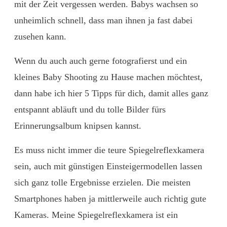
mit der Zeit vergessen werden. Babys wachsen so
unheimlich schnell, dass man ihnen ja fast dabei
zusehen kann.
Wenn du auch auch gerne fotografierst und ein
kleines Baby Shooting zu Hause machen möchtest,
dann habe ich hier 5 Tipps für dich, damit alles ganz
entspannt abläuft und du tolle Bilder fürs
Erinnerungsalbum knipsen kannst.
Es muss nicht immer die teure Spiegelreflexkamera
sein, auch mit günstigen Einsteigermodellen lassen
sich ganz tolle Ergebnisse erzielen. Die meisten
Smartphones haben ja mittlerweile auch richtig gute
Kameras. Meine Spiegelreflexkamera ist ein