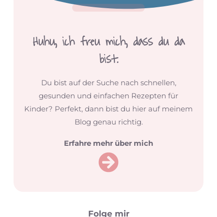
Huhu,
ich freu mich, dass du da
bist.
Du bist auf der Suche nach schnellen,
gesunden und einfachen Rezepten für
Kinder? Perfekt, dann bist du hier auf meinem
Blog genau richtig.
Erfahre mehr über mich
Folge mir