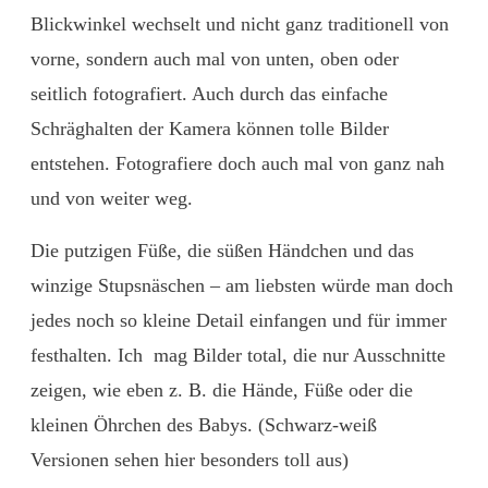
Blickwinkel wechselt und nicht ganz traditionell von
vorne, sondern auch mal von unten, oben oder
seitlich fotografiert. Auch durch das einfache
Schräghalten der Kamera können tolle Bilder
entstehen. Fotografiere doch auch mal von ganz nah
und von weiter weg.
Die putzigen Füße, die süßen Händchen und das
winzige Stupsnäschen – am liebsten würde man doch
jedes noch so kleine Detail einfangen und für immer
festhalten. Ich mag Bilder total, die nur Ausschnitte
zeigen, wie eben z. B. die Hände, Füße oder die
kleinen Öhrchen des Babys. (Schwarz-weiß
Versionen sehen hier besonders toll aus)