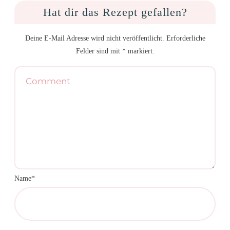
Hat dir das Rezept gefallen?
Deine E-Mail Adresse wird nicht veröffentlicht. Erforderliche
Felder sind mit * markiert.
Name*