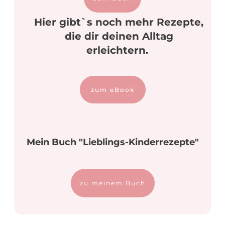
Hier gibt`s noch mehr Rezepte,
die dir deinen Alltag
erleichtern.
zum eBook
Mein Buch "Lieblings-Kinderrezepte"
zu meinem Buch