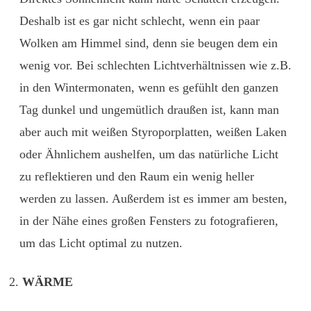
Deshalb ist es gar nicht schlecht, wenn ein paar
Wolken am Himmel sind, denn sie beugen dem ein
wenig vor. Bei schlechten Lichtverhältnissen wie z.B.
in den Wintermonaten, wenn es gefühlt den ganzen
Tag dunkel und ungemütlich draußen ist, kann man
aber auch mit weißen Styroporplatten, weißen Laken
oder Ähnlichem aushelfen, um das natürliche Licht
zu reflektieren und den Raum ein wenig heller
werden zu lassen. Außerdem ist es immer am besten,
in der Nähe eines großen Fensters zu fotografieren,
um das Licht optimal zu nutzen.
WÄRME