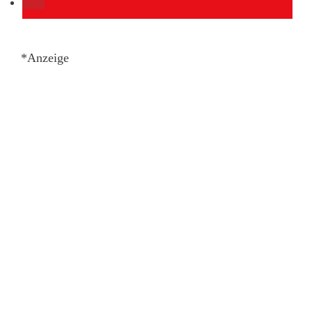
*Anzeige