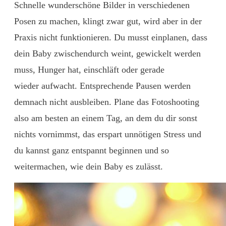
Schnelle wunderschöne Bilder in verschiedenen
Posen zu machen, klingt zwar gut, wird aber in der
Praxis nicht funktionieren. Du musst einplanen, dass
dein Baby zwischendurch weint, gewickelt werden
muss, Hunger hat, einschläft oder gerade
wieder aufwacht. Entsprechende Pausen werden
demnach nicht ausbleiben. Plane das Fotoshooting
also am besten an einem Tag, an dem du dir sonst
nichts vornimmst, das erspart unnötigen Stress und
du kannst ganz entspannt beginnen und so
weitermachen, wie dein Baby es zulässt.