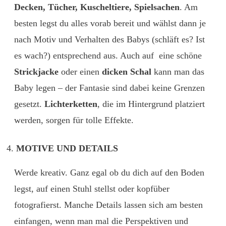
Decken, Tücher, Kuscheltiere, Spielsachen
. Am
besten legst du alles vorab bereit und wählst dann je
nach Motiv und Verhalten des Babys (schläft es? Ist
es wach?) entsprechend aus. Auch auf eine schöne
Strickjacke
oder einen
dicken Schal
kann man das
Baby legen – der Fantasie sind dabei keine Grenzen
gesetzt.
Lichterketten
, die im Hintergrund platziert
werden, sorgen für tolle Effekte.
MOTIVE UND DETAILS
Werde kreativ. Ganz egal ob du dich auf den Boden
legst, auf einen Stuhl stellst oder kopfüber
fotografierst. Manche Details lassen sich am besten
einfangen, wenn man mal die Perspektiven und