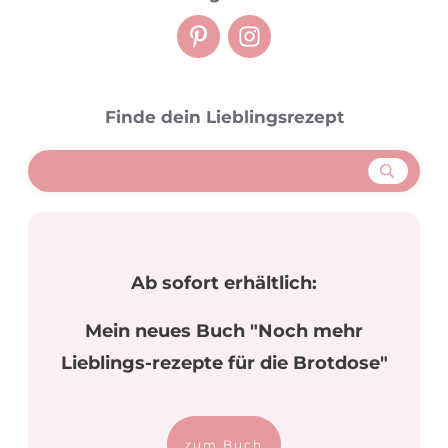
Finde dein Lieblingsrezept
Ab sofort erhältlich:
Mein neues Buch "Noch mehr
Lieblings-rezepte für die Brotdose"
zum Buch