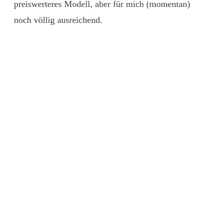
preiswerteres Modell, aber für mich (momentan)
noch völlig ausreichend.