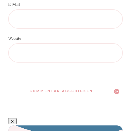
E-Mail
Website
KOMMENTAR ABSCHICKEN