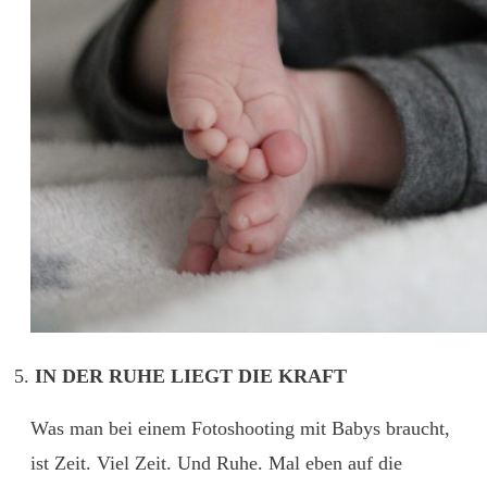
IN DER RUHE LIEGT DIE KRAFT
Was man bei einem Fotoshooting mit Babys braucht,
ist Zeit. Viel Zeit. Und Ruhe. Mal eben auf die