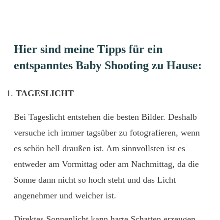
Hier sind meine Tipps für ein
entspanntes Baby Shooting zu Hause:
TAGESLICHT
Bei Tageslicht entstehen die besten Bilder. Deshalb
versuche ich immer tagsüber zu fotografieren, wenn
es schön hell draußen ist. Am sinnvollsten ist es
entweder am Vormittag oder am Nachmittag, da die
Sonne dann nicht so hoch steht und das Licht
angenehmer und weicher ist.
Direktes Sonnenlicht kann harte Schatten erzeugen.