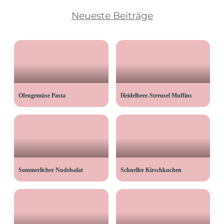
Neueste Beiträge
Ofengemüse Pasta
Heidelbeer-Streusel Muffins
Sommerlicher Nudelsalat
Schneller Kirschkuchen