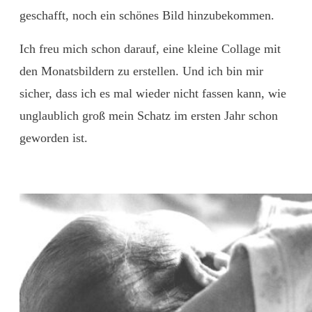
geschafft, noch ein schönes Bild hinzubekommen.
Ich freu mich schon darauf, eine kleine Collage mit
den Monatsbildern zu erstellen. Und ich bin mir
sicher, dass ich es mal wieder nicht fassen kann, wie
unglaublich groß mein Schatz im ersten Jahr schon
geworden ist.