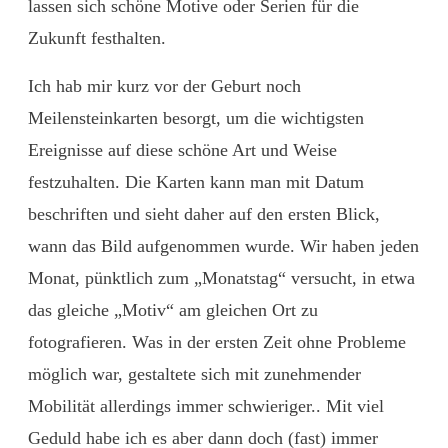
lassen sich schöne Motive oder Serien für die
Zukunft festhalten.
Ich hab mir kurz vor der Geburt noch
Meilensteinkarten besorgt, um die wichtigsten
Ereignisse auf diese schöne Art und Weise
festzuhalten. Die Karten kann man mit Datum
beschriften und sieht daher auf den ersten Blick,
wann das Bild aufgenommen wurde. Wir haben jeden
Monat, pünktlich zum „Monatstag“ versucht, in etwa
das gleiche „Motiv“ am gleichen Ort zu
fotografieren. Was in der ersten Zeit ohne Probleme
möglich war, gestaltete sich mit zunehmender
Mobilität allerdings immer schwieriger.. Mit viel
Geduld habe ich es aber dann doch (fast) immer