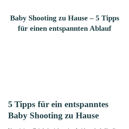
Baby Shooting zu Hause – 5 Tipps
für einen entspannten Ablauf
5 Tipps für ein entspanntes
Baby Shooting zu Hause