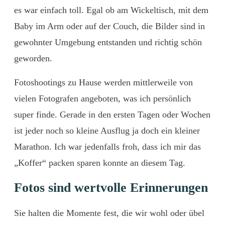
es war einfach toll. Egal ob am Wickeltisch, mit dem
Baby im Arm oder auf der Couch, die Bilder sind in
gewohnter Umgebung entstanden und richtig schön
geworden.
Fotoshootings zu Hause werden mittlerweile von
vielen Fotografen angeboten, was ich persönlich
super finde. Gerade in den ersten Tagen oder Wochen
ist jeder noch so kleine Ausflug ja doch ein kleiner
Marathon. Ich war jedenfalls froh, dass ich mir das
„Koffer“ packen sparen konnte an diesem Tag.
Fotos sind wertvolle Erinnerungen
Sie halten die Momente fest, die wir wohl oder übel