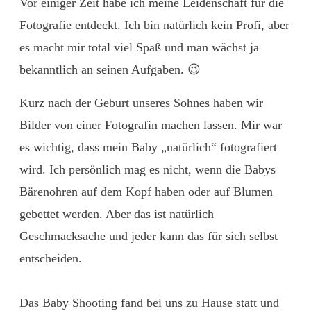
Vor einiger Zeit habe ich meine Leidenschaft für die
Fotografie entdeckt. Ich bin natürlich kein Profi, aber
es macht mir total viel Spaß und man wächst ja
bekanntlich an seinen Aufgaben. 😉
Kurz nach der Geburt unseres Sohnes haben wir
Bilder von einer Fotografin machen lassen. Mir war
es wichtig, dass mein Baby „natürlich“ fotografiert
wird. Ich persönlich mag es nicht, wenn die Babys
Bärenohren auf dem Kopf haben oder auf Blumen
gebettet werden. Aber das ist natürlich
Geschmacksache und jeder kann das für sich selbst
entscheiden.
Das Baby Shooting fand bei uns zu Hause statt und