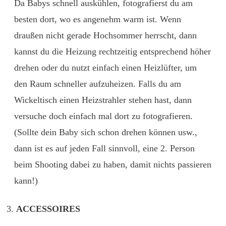
Da Babys schnell auskühlen, fotografierst du am
besten dort, wo es angenehm warm ist. Wenn
draußen nicht gerade Hochsommer herrscht, dann
kannst du die Heizung rechtzeitig entsprechend höher
drehen oder du nutzt einfach einen Heizlüfter, um
den Raum schneller aufzuheizen. Falls du am
Wickeltisch einen Heizstrahler stehen hast, dann
versuche doch einfach mal dort zu fotografieren.
(Sollte dein Baby sich schon drehen können usw.,
dann ist es auf jeden Fall sinnvoll, eine 2. Person
beim Shooting dabei zu haben, damit nichts passieren
kann!)
ACCESSOIRES