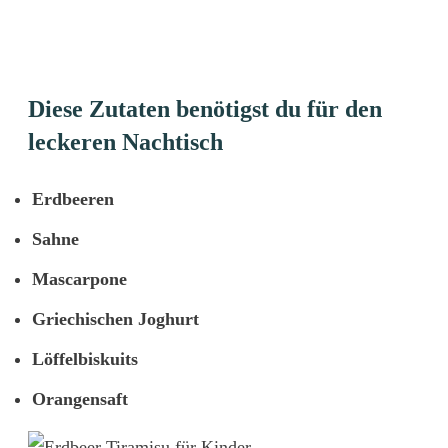
Diese Zutaten benötigst du für den
leckeren Nachtisch
Erdbeeren
Sahne
Mascarpone
Griechischen Joghurt
Löffelbiskuits
Orangensaft