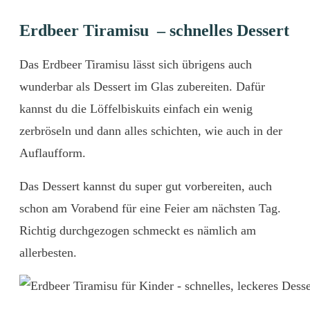
Erdbeer Tiramisu – schnelles Dessert
Das Erdbeer Tiramisu lässt sich übrigens auch
wunderbar als Dessert im Glas zubereiten. Dafür
kannst du die Löffelbiskuits einfach ein wenig
zerbröseln und dann alles schichten, wie auch in der
Auflaufform.
Das Dessert kannst du super gut vorbereiten, auch
schon am Vorabend für eine Feier am nächsten Tag.
Richtig durchgezogen schmeckt es nämlich am
allerbesten.