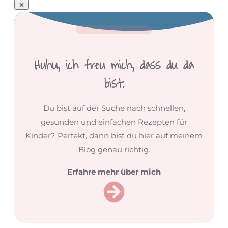
Huhu,
ich freu mich, dass du da
bist.
Du bist auf der Suche nach schnellen,
gesunden und einfachen Rezepten für
Kinder? Perfekt, dann bist du hier auf meinem
Blog genau richtig.
Erfahre mehr über mich