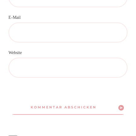
E-Mail
Website
KOMMENTAR ABSCHICKEN