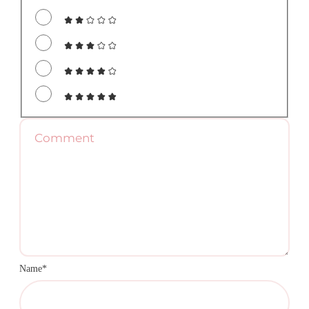
Name*