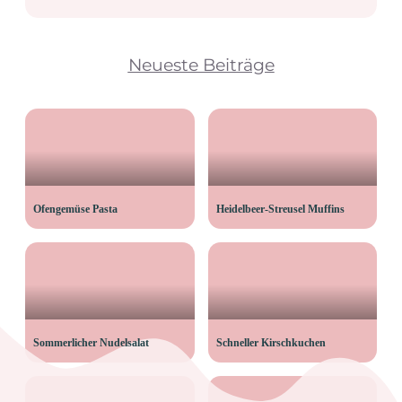
Neueste Beiträge
Ofengemüse Pasta
Heidelbeer-Streusel Muffins
Sommerlicher Nudelsalat
Schneller Kirschkuchen