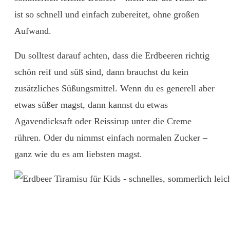
ist so schnell und einfach zubereitet, ohne großen
Aufwand.
Du solltest darauf achten, dass die Erdbeeren richtig
schön reif und süß sind, dann brauchst du kein
zusätzliches Süßungsmittel. Wenn du es generell aber
etwas süßer magst, dann kannst du etwas
Agavendicksaft oder Reissirup unter die Creme
rühren. Oder du nimmst einfach normalen Zucker –
ganz wie du es am liebsten magst.