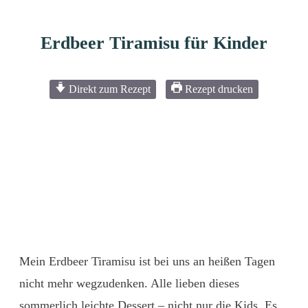
Erdbeer Tiramisu für Kinder
Direkt zum Rezept
Rezept drucken
Mein Erdbeer Tiramisu ist bei uns an heißen Tagen
nicht mehr wegzudenken. Alle lieben dieses
sommerlich leichte Dessert – nicht nur die Kids. Es