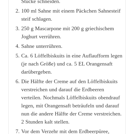
Stücke schneiden.
100 ml Sahne mit einem Päckchen Sahnesteif
steif schlagen.
250 g Mascarpone mit 200 g griechischem
Joghurt verrühren.
Sahne unterrühren.
Ca. 6 Löffelbiskuits in eine Auflaufform legen
(je nach Größe) und ca. 5 EL Orangensaft
darübergeben.
Die Hälfte der Creme auf den Löffelbiskuits
verstreichen und darauf die Erdbeeren
verteilen. Nochmals Löffelbiskuits obendrauf
legen, mit Orangensaft beträufeln und darauf
nun die andere Hälfte der Creme verstreichen.
2 Stunden kalt stellen.⠀
Vor dem Verzehr mit dem Erdbeerpüree,