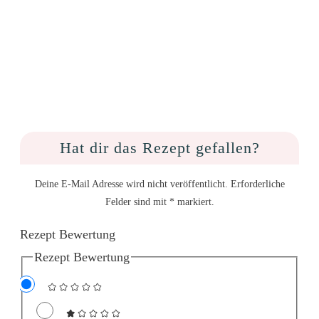
Hat dir das Rezept gefallen?
Deine E-Mail Adresse wird nicht veröffentlicht. Erforderliche
Felder sind mit * markiert.
Rezept Bewertung
Rezept Bewertung