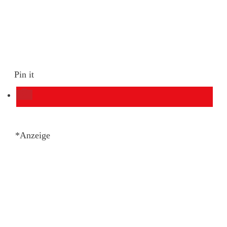
Pin it
*Anzeige