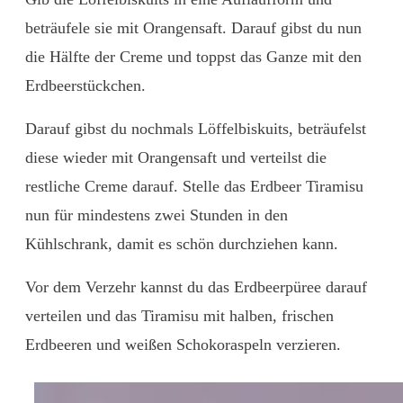
beträufele sie mit Orangensaft. Darauf gibst du nun
die Hälfte der Creme und toppst das Ganze mit den
Erdbeerstückchen.
Darauf gibst du nochmals Löffelbiskuits, beträufelst
diese wieder mit Orangensaft und verteilst die
restliche Creme darauf. Stelle das Erdbeer Tiramisu
nun für mindestens zwei Stunden in den
Kühlschrank, damit es schön durchziehen kann.
Vor dem Verzehr kannst du das Erdbeerpüree darauf
verteilen und das Tiramisu mit halben, frischen
Erdbeeren und weißen Schokoraspeln verzieren.