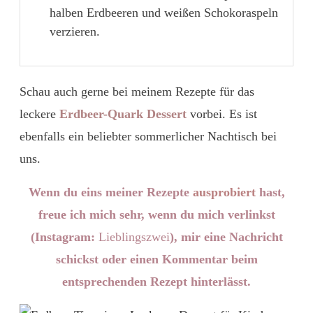
halben Erdbeeren und weißen Schokoraspeln
verzieren.
Schau auch gerne bei meinem Rezepte für das
leckere
Erdbeer-Quark Dessert
vorbei. Es ist
ebenfalls ein beliebter sommerlicher Nachtisch bei
uns.
Wenn du eins meiner Rezepte
ausprobiert
hast,
freue ich mich sehr, wenn du mich verlinkst
(Instagram:
Lieblingszwei
), mir eine Nachricht
schickst oder einen Kommentar beim
entsprechenden Rezept hinterlässt.