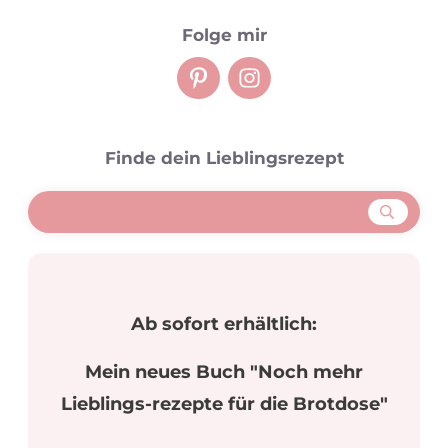
Folge mir
Finde dein Lieblingsrezept
Ab sofort erhältlich:
Mein neues Buch "Noch mehr
Lieblings-rezepte für die Brotdose"