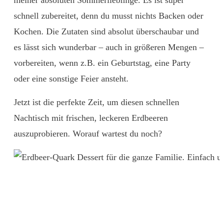
meiner absoluten Sommerlieblinge. Es ist super
schnell zubereitet, denn du musst nichts Backen oder
Kochen. Die Zutaten sind absolut überschaubar und
es lässt sich wunderbar – auch in größeren Mengen –
vorbereiten, wenn z.B. ein Geburtstag, eine Party
oder eine sonstige Feier ansteht.
Jetzt ist die perfekte Zeit, um diesen schnellen
Nachtisch mit frischen, leckeren Erdbeeren
auszuprobieren. Worauf wartest du noch?