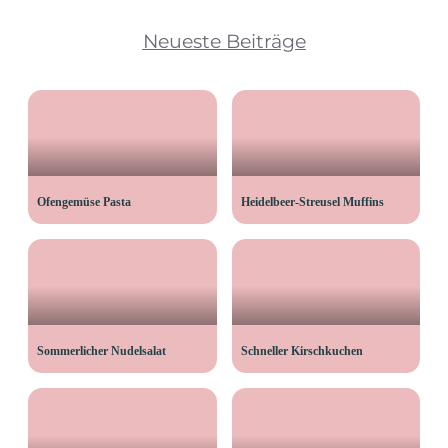
Neueste Beiträge
Ofengemüse Pasta
Heidelbeer-Streusel Muffins
Sommerlicher Nudelsalat
Schneller Kirschkuchen