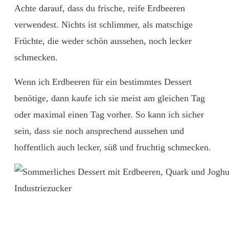
Achte darauf, dass du frische, reife Erdbeeren
verwendest. Nichts ist schlimmer, als matschige
Früchte, die weder schön aussehen, noch lecker
schmecken.
Wenn ich Erdbeeren für ein bestimmtes Dessert
benötige, dann kaufe ich sie meist am gleichen Tag
oder maximal einen Tag vorher. So kann ich sicher
sein, dass sie noch ansprechend aussehen und
hoffentlich auch lecker, süß und fruchtig schmecken.