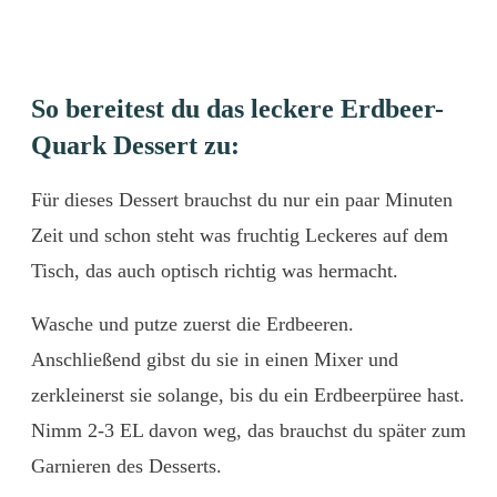
So bereitest du das leckere Erdbeer-
Quark Dessert zu:
Für dieses Dessert brauchst du nur ein paar Minuten
Zeit und schon steht was fruchtig Leckeres auf dem
Tisch, das auch optisch richtig was hermacht.
Wasche und putze zuerst die Erdbeeren.
Anschließend gibst du sie in einen Mixer und
zerkleinerst sie solange, bis du ein Erdbeerpüree hast.
Nimm 2-3 EL davon weg, das brauchst du später zum
Garnieren des Desserts.