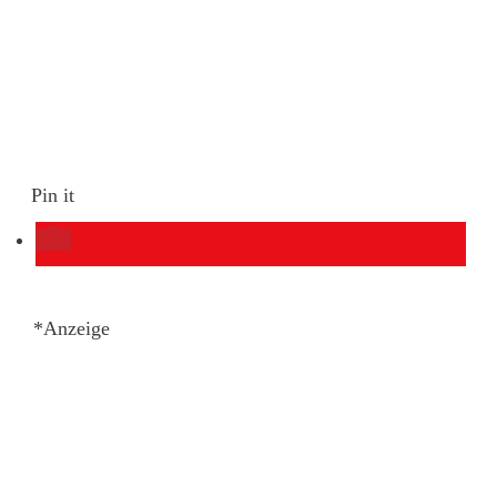
Pin it
*Anzeige