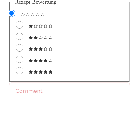
Rezept Bewertung