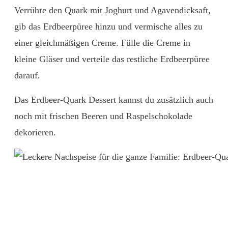
Verrühre den Quark mit Joghurt und Agavendicksaft,
gib das Erdbeerpüree hinzu und vermische alles zu
einer gleichmäßigen Creme. Fülle die Creme in
kleine Gläser und verteile das restliche Erdbeerpüree
darauf.
Das Erdbeer-Quark Dessert kannst du zusätzlich auch
noch mit frischen Beeren und Raspelschokolade
dekorieren.