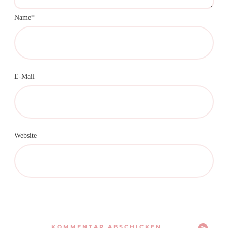
Name*
E-Mail
Website
KOMMENTAR ABSCHICKEN