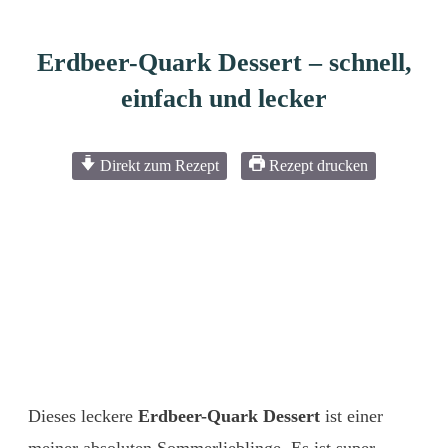
Erdbeer-Quark Dessert – schnell,
einfach und lecker
Direkt zum Rezept
Rezept drucken
Dieses leckere
Erdbeer-Quark Dessert
ist einer