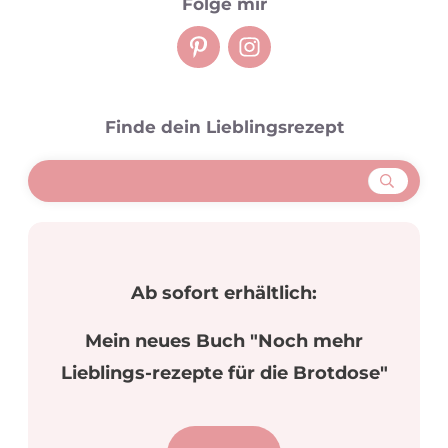
Folge mir
Finde dein Lieblingsrezept
Ab sofort erhältlich:
Mein neues Buch "Noch mehr
Lieblings-rezepte für die Brotdose"