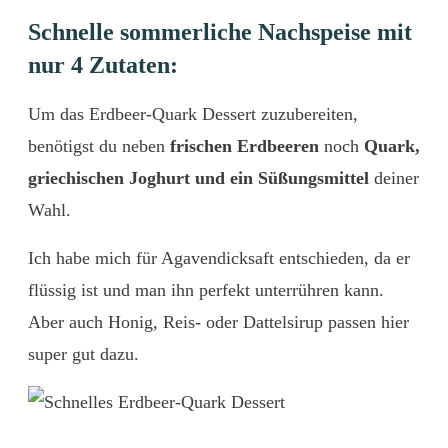
Schnelle sommerliche Nachspeise mit
nur 4 Zutaten:
Um das Erdbeer-Quark Dessert zuzubereiten,
benötigst du neben
frischen Erdbeeren
noch
Quark,
griechischen Joghurt und ein Süßungsmittel
deiner
Wahl.
Ich habe mich für Agavendicksaft entschieden, da er
flüssig ist und man ihn perfekt unterrühren kann.
Aber auch Honig, Reis- oder Dattelsirup passen hier
super gut dazu.