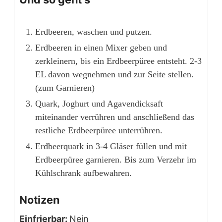
Erdbeeren, waschen und putzen.
Erdbeeren in einen Mixer geben und
zerkleinern, bis ein Erdbeerpüree entsteht. 2-3
EL davon wegnehmen und zur Seite stellen.
(zum Garnieren)
Quark, Joghurt und Agavendicksaft
miteinander verrühren und anschließend das
restliche Erdbeerpüree unterrühren.
Erdbeerquark in 3-4 Gläser füllen und mit
Erdbeerpüree garnieren. Bis zum Verzehr im
Kühlschrank aufbewahren.
Notizen
Einfrierbar:
Nein