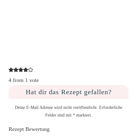
4 from 1 vote
Hat dir das Rezept gefallen?
Deine E-Mail Adresse wird nicht veröffentlicht. Erforderliche
Felder sind mit * markiert.
Rezept Bewertung