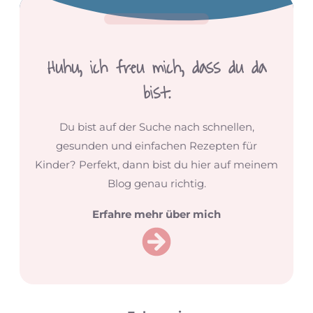
Huhu,
ich freu mich, dass du da
bist.
Du bist auf der Suche nach schnellen,
gesunden und einfachen Rezepten für
Kinder? Perfekt, dann bist du hier auf meinem
Blog genau richtig.
Erfahre mehr über mich