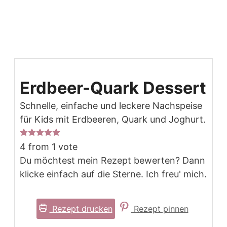
Erdbeer-Quark Dessert
Schnelle, einfache und leckere Nachspeise
für Kids mit Erdbeeren, Quark und Joghurt.
4
from 1 vote
Du möchtest mein Rezept bewerten? Dann
klicke einfach auf die Sterne. Ich freu' mich.
Rezept drucken
Rezept pinnen