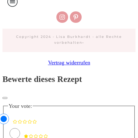
Copyright 2024 - Lisa Burkhardt - alle Rechte
vorbehalten
-
Vertrag widerrufen
Bewerte dieses Rezept
Your vote: