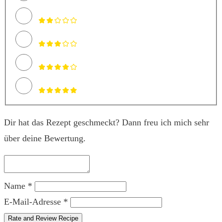
Dir hat das Rezept geschmeckt? Dann freu ich mich sehr
über deine Bewertung.
Name *
E-Mail-Adresse *
Rate and Review Recipe