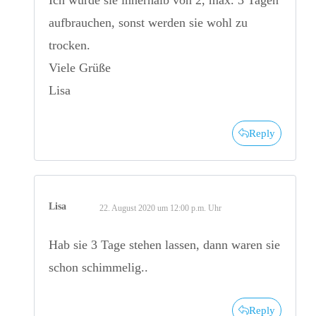
aufbrauchen, sonst werden sie wohl zu
trocken.
Viele Grüße
Lisa
Reply
Lisa
22. August 2020 um 12:00 p.m. Uhr
Hab sie 3 Tage stehen lassen, dann waren sie
schon schimmelig..
Reply