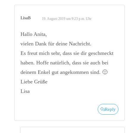
LisaB
19. August 2019 um 9:23 p.m. Uhr
Hallo Anita,
vielen Dank für deine Nachricht.
Es freut mich sehr, dass sie dir geschmeckt
haben. Hoffe natürlich, dass sie auch bei
deinem Enkel gut angekommen sind. 🙂
Liebe Grüße
Lisa
Reply