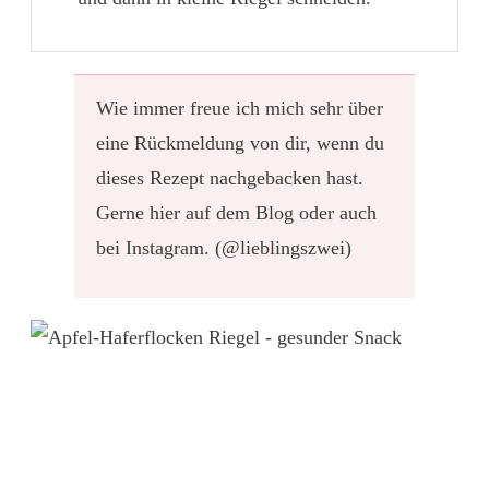
Wie immer freue ich mich sehr über
eine Rückmeldung von dir, wenn du
dieses Rezept nachgebacken hast.
Gerne hier auf dem Blog oder auch
bei Instagram. (@lieblingszwei)