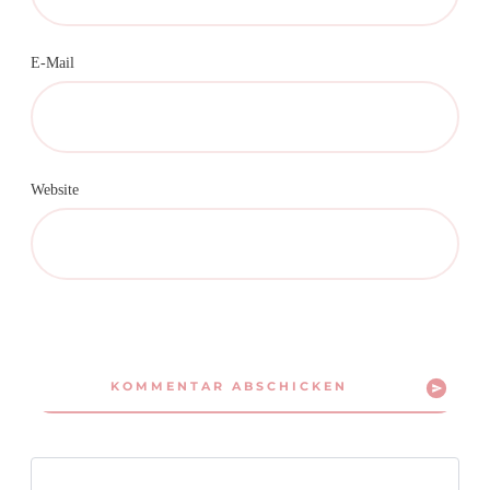
E-Mail
Website
KOMMENTAR ABSCHICKEN