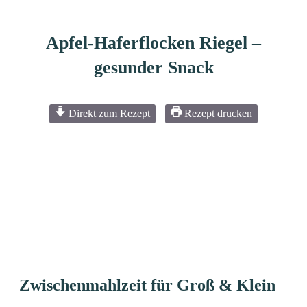
Apfel-Haferflocken Riegel –
gesunder Snack
Direkt zum Rezept
Rezept drucken
Zwischenmahlzeit für Groß & Klein