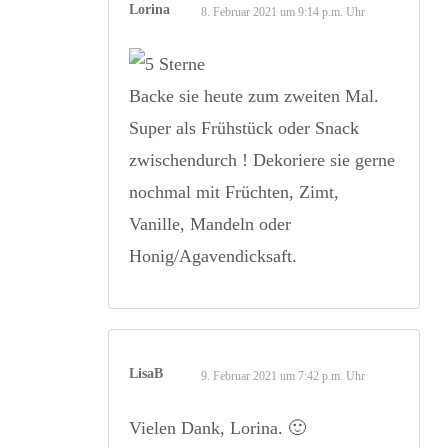
Lorina
8. Februar 2021 um 9:14 p.m. Uhr
Backe sie heute zum zweiten Mal.
Super als Frühstück oder Snack
zwischendurch ! Dekoriere sie gerne
nochmal mit Früchten, Zimt,
Vanille, Mandeln oder
Honig/Agavendicksaft.
LisaB
9. Februar 2021 um 7:42 p.m. Uhr
Vielen Dank, Lorina. 🙂