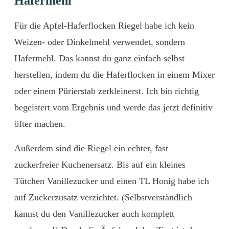
Hafermehl
Für die Apfel-Haferflocken Riegel habe ich kein
Weizen- oder Dinkelmehl verwendet, sondern
Hafermehl. Das kannst du ganz einfach selbst
herstellen, indem du die Haferflocken in einem Mixer
oder einem Pürierstab zerkleinerst. Ich bin richtig
begeistert vom Ergebnis und werde das jetzt definitiv
öfter machen.
Außerdem sind die Riegel ein echter, fast
zuckerfreier Kuchenersatz. Bis auf ein kleines
Tütchen Vanillezucker und einen TL Honig habe ich
auf Zuckerzusatz verzichtet. (Selbstverständlich
kannst du den Vanillezucker auch komplett