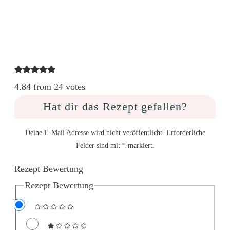
4.84 from 24 votes
Hat dir das Rezept gefallen?
Deine E-Mail Adresse wird nicht veröffentlicht. Erforderliche
Felder sind mit * markiert.
Rezept Bewertung
Rezept Bewertung