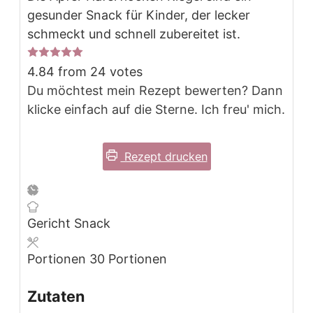
gesunder Snack für Kinder, der lecker
schmeckt und schnell zubereitet ist.
4.84
from
24
votes
Du möchtest mein Rezept bewerten? Dann
klicke einfach auf die Sterne. Ich freu' mich.
Rezept drucken
Gericht
Snack
Portionen
30
Portionen
Zutaten