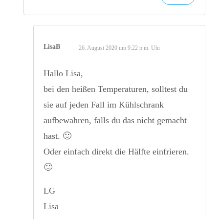
LisaB
26. August 2020 um 9:22 p.m. Uhr
Hallo Lisa,
bei den heißen Temperaturen, solltest du
sie auf jeden Fall im Kühlschrank
aufbewahren, falls du das nicht gemacht
hast. 🙂
Oder einfach direkt die Hälfte einfrieren.
🙂
LG
Lisa