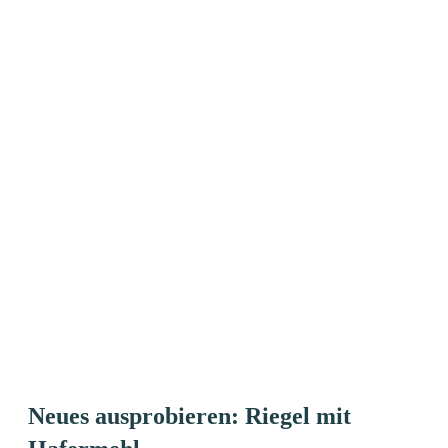
Neues ausprobieren: Riegel mit