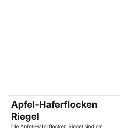
Apfel-Haferflocken
Riegel
Die Apfel-Haferflocken Riegel sind ein