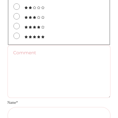
Name*