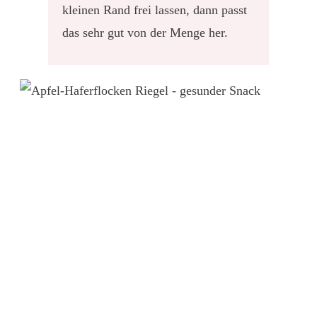
kleinen Rand frei lassen, dann passt
das sehr gut von der Menge her.