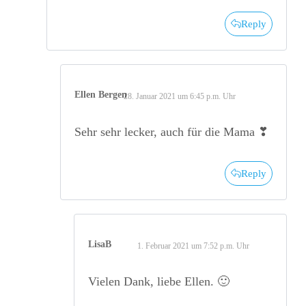
Reply
Ellen Bergen
28. Januar 2021 um 6:45 p.m. Uhr
Sehr sehr lecker, auch für die Mama ❣
Reply
LisaB
1. Februar 2021 um 7:52 p.m. Uhr
Vielen Dank, liebe Ellen. 🙂