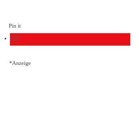
Pin it
*Anzeige