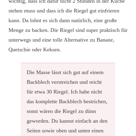
wichtig, dass ich dafür nicht 2 Stunden in der Küche
stehen muss und dass ich die Riegel gut einfrieren
kann. Da lohnt es sich dann natürlich, eine große
Menge zu backen. Die Riegel sind super praktisch für
unterwegs und eine tolle Alternative zu Banane,
Quetschie oder Keksen.
Die Masse lässt sich gut auf einem
Backblech verstreichen und reicht
für etwa 30 Riegel. Ich habe nicht
das komplette Backblech bestrichen,
sonst wären die Riegel zu dünn
geworden. Du kannst einfach an den
Seiten sowie oben und unten einen