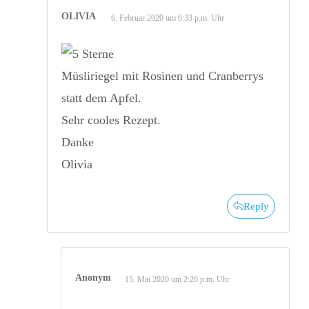
OLIVIA
6. Februar 2020 um 6:33 p.m. Uhr
Müsliriegel mit Rosinen und Cranberrys
statt dem Apfel.
Sehr cooles Rezept.
Danke
Olivia
Reply
Anonym
15. Mai 2020 um 2:26 p.m. Uhr