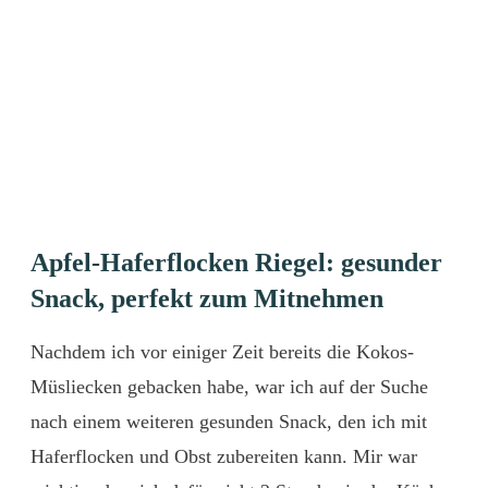
Apfel-Haferflocken Riegel: gesunder
Snack, perfekt zum Mitnehmen
Nachdem ich vor einiger Zeit bereits die
Kokos-
Müsliecken
gebacken habe, war ich auf der Suche
nach einem weiteren gesunden Snack, den ich mit
Haferflocken und Obst zubereiten kann. Mir war