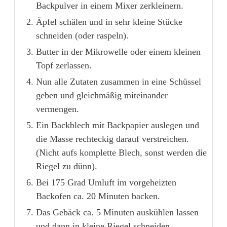
Backpulver in einem Mixer zerkleinern.
Äpfel schälen und in sehr kleine Stücke
schneiden (oder raspeln).
Butter in der Mikrowelle oder einem kleinen
Topf zerlassen.
Nun alle Zutaten zusammen in eine Schüssel
geben und gleichmäßig miteinander
vermengen.
Ein Backblech mit Backpapier auslegen und
die Masse rechteckig darauf verstreichen.
(Nicht aufs komplette Blech, sonst werden die
Riegel zu dünn).
Bei 175 Grad Umluft im vorgeheizten
Backofen ca. 20 Minuten backen.
Das Gebäck ca. 5 Minuten auskühlen lassen
und dann in kleine Riegel schneiden.