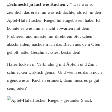
„Schmeckt ja fast wie Kuchen…“
Das war so
ziemlich das erste, an was ich dachte, als ich in den
Apfel-Haferflocken Riegel hineingebissen habe. Ich
konnte es wie immer nicht abwarten mit dem
Probieren und musste mir direkt ein Stückchen
abschneiden, nachdem ich das Blech aus dem Ofen
geholt hatte. Geschmackstest bestanden!
Haferflocken in Verbindung mit Äpfeln und Zimt
schmecken wirklich genial. Und wenn es dann noch
irgendwie an Kuchen erinnert, dann muss es ja gut
sein, oder?