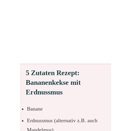
5 Zutaten Rezept:
Bananenkekse mit
Erdnussmus
Banane
Erdnussmus (alternativ z.B. auch
Mandelmus)