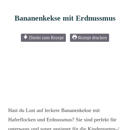
Bananenkekse mit Erdnussmus
Direkt zum Rezept
Rezept drucken
Hast du Lust auf leckere Bananenkekse mit
Haferflocken und Erdnussmus? Sie sind perfekt für
unterwegs und super geeignet für die Kindergarten–/