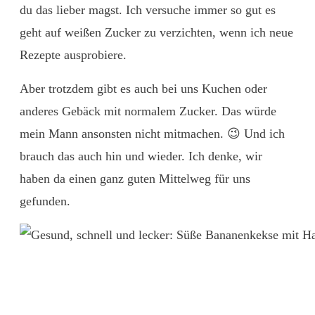
du das lieber magst. Ich versuche immer so gut es
geht auf weißen Zucker zu verzichten, wenn ich neue
Rezepte ausprobiere.
Aber trotzdem gibt es auch bei uns Kuchen oder
anderes Gebäck mit normalem Zucker. Das würde
mein Mann ansonsten nicht mitmachen. 😉 Und ich
brauch das auch hin und wieder. Ich denke, wir
haben da einen ganz guten Mittelweg für uns
gefunden.