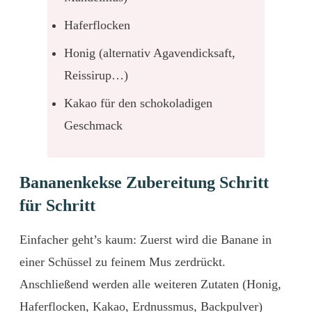
Haferflocken
Honig (alternativ Agavendicksaft,
Reissirup…)
Kakao für den schokoladigen
Geschmack
Bananenkekse Zubereitung Schritt
für Schritt
Einfacher geht’s kaum: Zuerst wird die Banane in
einer Schüssel zu feinem Mus zerdrückt.
Anschließend werden alle weiteren Zutaten (Honig,
Haferflocken, Kakao, Erdnussmus, Backpulver)