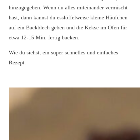
hinzugegeben. Wenn du alles miteinander vermischt
hast, dann kannst du esslöffelweise kleine Häufchen
auf ein Backblech geben und die Kekse im Ofen für
etwa 12-15 Min. fertig backen.
Wie du siehst, ein super schnelles und einfaches
Rezept.