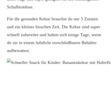
Schulbrotdose.
Für die gesunden Kekse brauchst du nur 5 Zutaten
und ein kleines bisschen Zeit. Die Kekse sind super
schnell zubereitet und halten sich einige Tage, wenn
du sie in einem luftdicht verschließbaren Behälter
aufbewahrst.