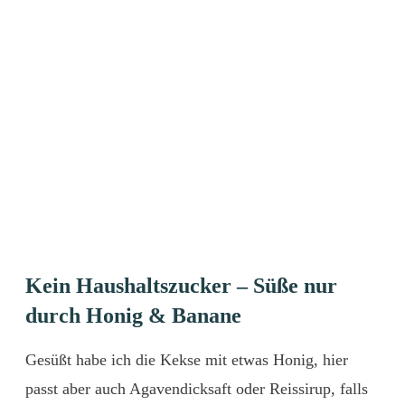
Kein Haushaltszucker – Süße nur
durch Honig & Banane
Gesüßt habe ich die Kekse mit etwas Honig, hier
passt aber auch Agavendicksaft oder Reissirup, falls