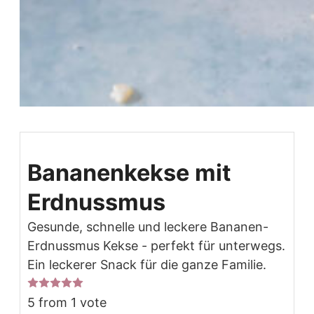
Bananenkekse mit
Erdnussmus
Gesunde, schnelle und leckere Bananen-
Erdnussmus Kekse - perfekt für unterwegs.
Ein leckerer Snack für die ganze Familie.
5
from 1 vote