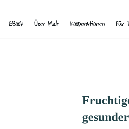
EBook
Über Mich
Kooperationen
Für 
Fruchtig
gesunder