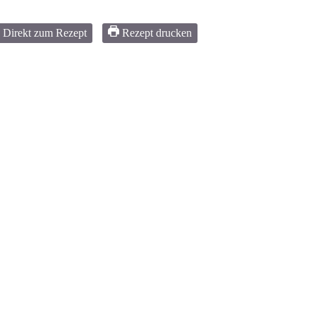
Direkt zum Rezept
Rezept drucken