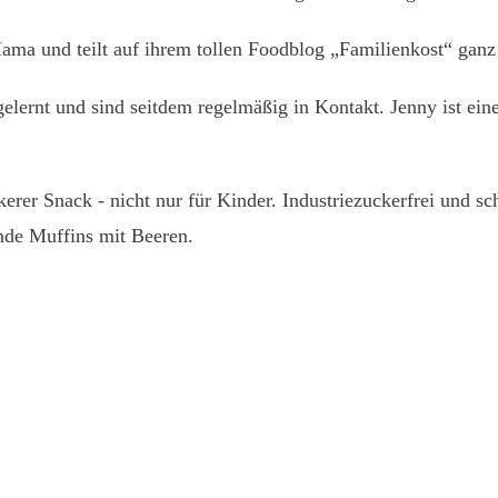
Mama und teilt auf ihrem tollen Foodblog „
Familienkost“
ganz 
lernt und sind seitdem regelmäßig in Kontakt. Jenny ist eine