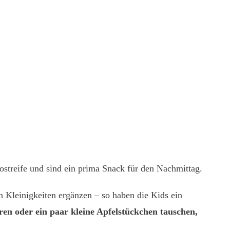
ostreife und sind ein prima Snack für den Nachmittag.
n Kleinigkeiten ergänzen – so haben die Kids ein
en oder ein paar kleine Apfelstückchen tauschen,