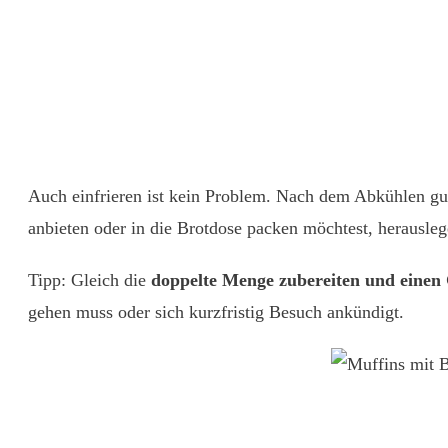
Auch einfrieren ist kein Problem. Nach dem Abkühlen gu
anbieten oder in die Brotdose packen möchtest, herausle
Tipp: Gleich die
doppelte Menge zubereiten und einen G
gehen muss oder sich kurzfristig Besuch ankündigt.