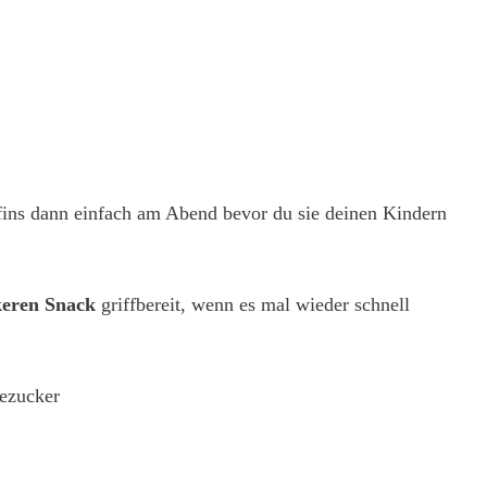
fins dann einfach am Abend bevor du sie deinen Kindern
keren Snack
griffbereit, wenn es mal wieder schnell