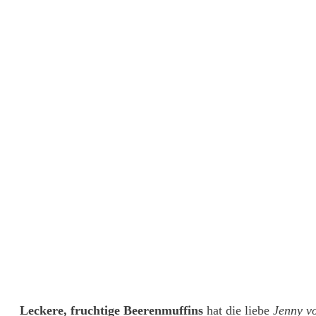
Leckere, fruchtige Beerenmuffins
hat die liebe
Jenny v