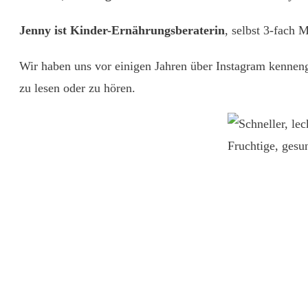
Jenny ist Kinder-Ernährungsberaterin
, selbst 3-fach 
Wir haben uns vor einigen Jahren über Instagram kennenge
zu lesen oder zu hören.