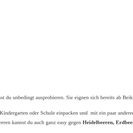
t du unbedingt ausprobieren. Sie eignen sich bereits ab Beik
r Kindergarten oder Schule einpacken und mit ein paar andere
eren kannst du auch ganz easy gegen
Heidelbeeren, Erdbeer