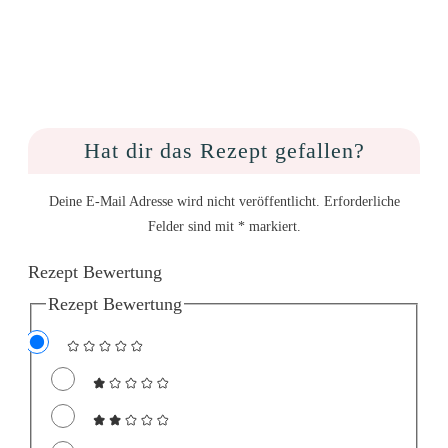
Hat dir das Rezept gefallen?
Deine E-Mail Adresse wird nicht veröffentlicht. Erforderliche
Felder sind mit * markiert.
Rezept Bewertung
Rezept Bewertung