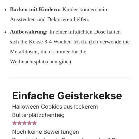
Backen mit Kindern:
Kinder können beim
Ausstechen und Dekorieren helfen.
Aufbewahrung:
In einer luftdichten Dose halten
sich die Kekse 3-4 Wochen frisch. (Ich verwende die
Metalldosen, die es immer für die
Weihnachtsplätzchen gibt.)
Einfache Geisterkekse
Halloween Cookies aus leckerem
Butterplätzchenteig
Noch keine Bewertungen