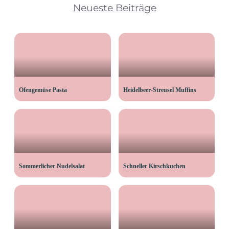
Neueste Beiträge
Ofengemüse Pasta
Heidelbeer-Streusel Muffins
Sommerlicher Nudelsalat
Schneller Kirschkuchen