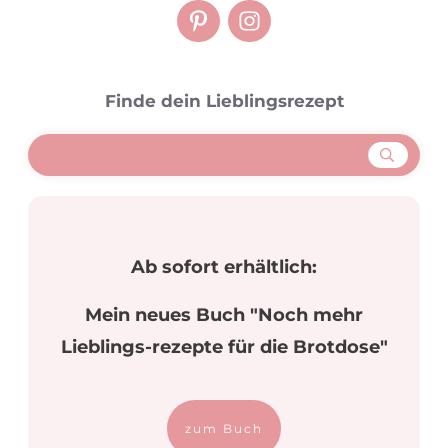
Finde dein Lieblingsrezept
Ab sofort erhältlich:
Mein neues Buch "Noch mehr
Lieblings-rezepte für die Brotdose"
zum Buch