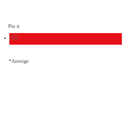
Pin it
*Anzeige