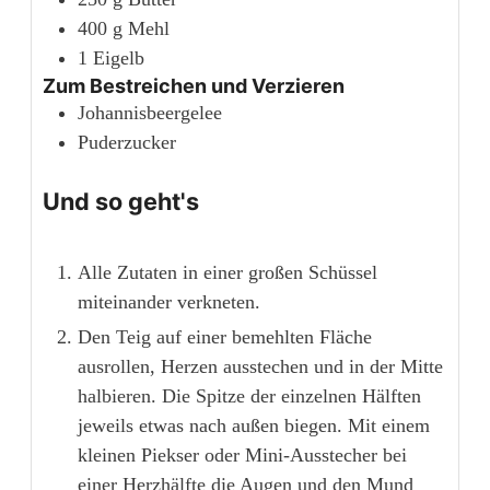
400
g
Mehl
1
Eigelb
Zum Bestreichen und Verzieren
Johannisbeergelee
Puderzucker
Und so geht's
Alle Zutaten in einer großen Schüssel
miteinander verkneten.
Den Teig auf einer bemehlten Fläche
ausrollen, Herzen ausstechen und in der Mitte
halbieren. Die Spitze der einzelnen Hälften
jeweils etwas nach außen biegen. Mit einem
kleinen Piekser oder Mini-Ausstecher bei
einer Herzhälfte die Augen und den Mund