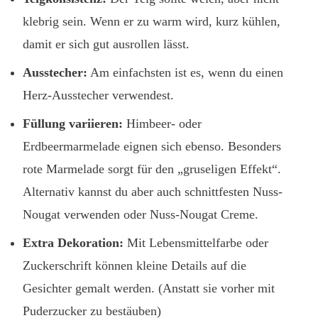
klebrig sein. Wenn er zu warm wird, kurz kühlen,
damit er sich gut ausrollen lässt.
Ausstecher:
Am einfachsten ist es, wenn du einen
Herz-Ausstecher verwendest.
Füllung variieren:
Himbeer- oder
Erdbeermarmelade eignen sich ebenso. Besonders
rote Marmelade sorgt für den „gruseligen Effekt“.
Alternativ kannst du aber auch schnittfesten Nuss-
Nougat verwenden oder Nuss-Nougat Creme.
Extra Dekoration:
Mit Lebensmittelfarbe oder
Zuckerschrift können kleine Details auf die
Gesichter gemalt werden. (Anstatt sie vorher mit
Puderzucker zu bestäuben)