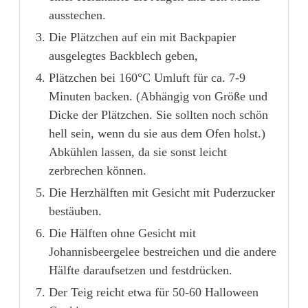
ausstechen.
Die Plätzchen auf ein mit Backpapier
ausgelegtes Backblech geben,
Plätzchen bei 160°C Umluft für ca. 7-9
Minuten backen. (Abhängig von Größe und
Dicke der Plätzchen. Sie sollten noch schön
hell sein, wenn du sie aus dem Ofen holst.)
Abkühlen lassen, da sie sonst leicht
zerbrechen können.
Die Herzhälften mit Gesicht mit Puderzucker
bestäuben.
Die Hälften ohne Gesicht mit
Johannisbeergelee bestreichen und die andere
Hälfte daraufsetzen und festdrücken.
Der Teig reicht etwa für 50-60 Halloween