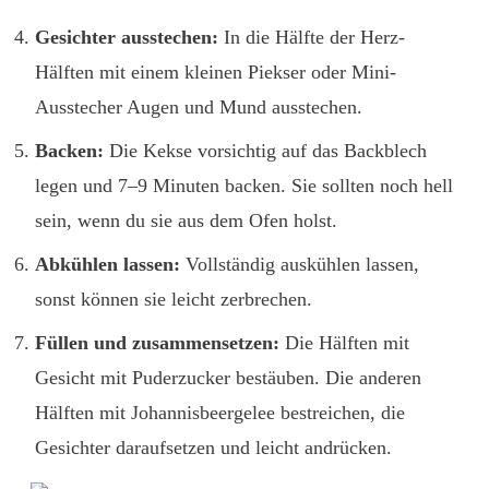
Gesichter ausstechen:
In die Hälfte der Herz-
Hälften mit einem kleinen Piekser oder Mini-
Ausstecher Augen und Mund ausstechen.
Backen:
Die Kekse vorsichtig auf das Backblech
legen und 7–9 Minuten backen. Sie sollten noch hell
sein, wenn du sie aus dem Ofen holst.
Abkühlen lassen:
Vollständig auskühlen lassen,
sonst können sie leicht zerbrechen.
Füllen und zusammensetzen:
Die Hälften mit
Gesicht mit Puderzucker bestäuben. Die anderen
Hälften mit Johannisbeergelee bestreichen, die
Gesichter daraufsetzen und leicht andrücken.