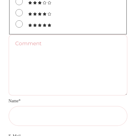
Name*