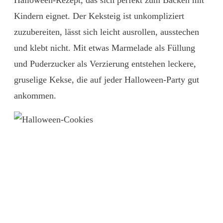
Halloween-Rezept, das sich perfekt zum Backen mit
Kindern eignet. Der Keksteig ist unkompliziert
zuzubereiten, lässt sich leicht ausrollen, ausstechen
und klebt nicht. Mit etwas Marmelade als Füllung
und Puderzucker als Verzierung entstehen leckere,
gruselige Kekse, die auf jeder Halloween-Party gut
ankommen.