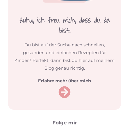
Huhu,
ich freu mich, dass du da
bist.
Du bist auf der Suche nach schnellen,
gesunden und einfachen Rezepten für
Kinder? Perfekt, dann bist du hier auf meinem
Blog genau richtig.
Erfahre mehr über mich
Folge mir