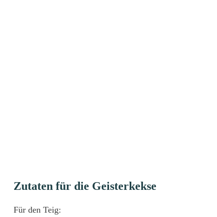
Zutaten für die Geisterkekse
Für den Teig: