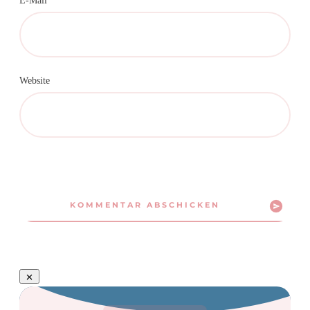
E-Mail
Website
KOMMENTAR ABSCHICKEN