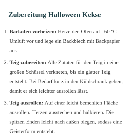
Zubereitung Halloween Kekse
Backofen vorheizen:
Heize den Ofen auf 160 °C
Umluft vor und lege ein Backblech mit Backpapier
aus.
Teig zubereiten:
Alle Zutaten für den Teig in einer
großen Schüssel verkneten, bis ein glatter Teig
entsteht. Bei Bedarf kurz in den Kühlschrank geben,
damit er sich leichter ausrollen lässt.
Teig ausrollen:
Auf einer leicht bemehlten Fläche
ausrollen. Herzen ausstechen und halbieren. Die
spitzen Enden leicht nach außen biegen, sodass eine
Geisterform entsteht.