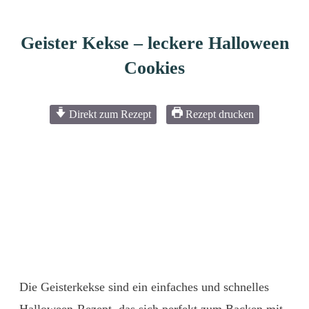
Geister Kekse – leckere Halloween
Cookies
Direkt zum Rezept
Rezept drucken
Die Geisterkekse sind ein einfaches und schnelles