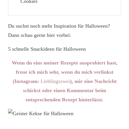
Cookies
Du suchst noch mehr Inspiration für Halloween?
Dann schau gerne hier vorbei:
5 schnelle Snackideen für Halloween
Wenn du eins meiner Rezepte ausprobiert hast,
freue ich mich sehr, wenn du mich verlinkst
(Instagram:
Lieblingszwei
), mir eine Nachricht
schickst oder einen Kommentar beim
entsprechenden Rezept hinterlässt.