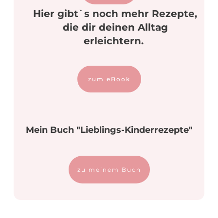
Hier gibt`s noch mehr Rezepte,
die dir deinen Alltag
erleichtern.
zum eBook
Mein Buch "Lieblings-Kinderrezepte"
zu meinem Buch