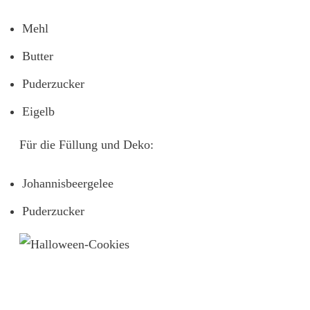
Mehl
Butter
Puderzucker
Eigelb
Für die Füllung und Deko:
Johannisbeergelee
Puderzucker