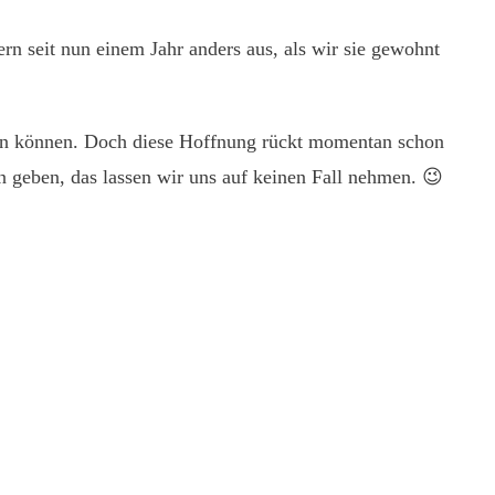
n seit nun einem Jahr anders aus, als wir sie gewohnt
den können. Doch diese Hoffnung rückt momentan schon
n geben, das lassen wir uns auf keinen Fall nehmen. 😉