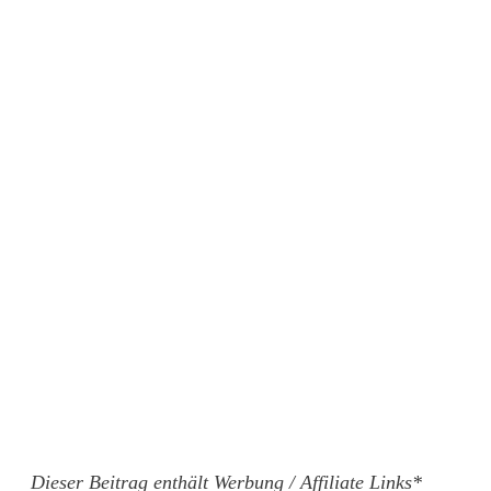
Dieser Beitrag enthält Werbung / Affiliate Links*