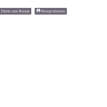
Direkt zum Rezept
Rezept drucken