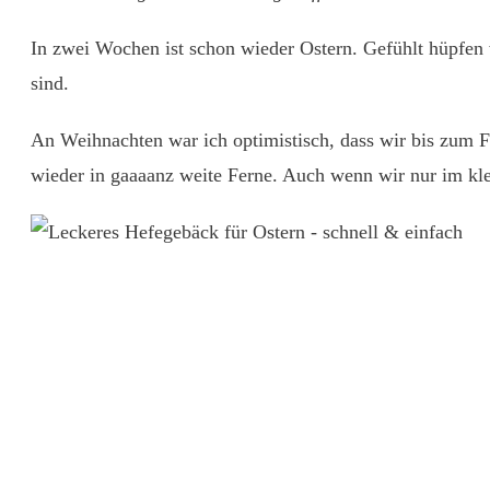
In zwei Wochen ist schon wieder Ostern. Gefühlt hüpfen 
sind.
An Weihnachten war ich optimistisch, dass wir bis zum 
wieder in gaaaanz weite Ferne. Auch wenn wir nur im kle