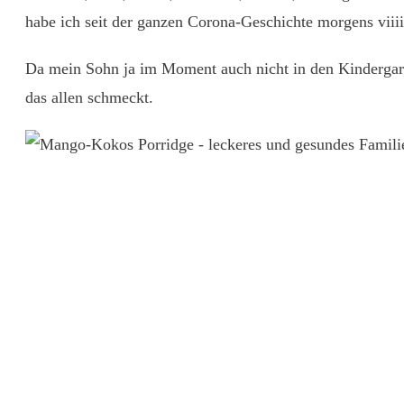
habe ich seit der ganzen Corona-Geschichte morgens viiii
Da mein Sohn ja im Moment auch nicht in den Kindergart
das allen schmeckt.