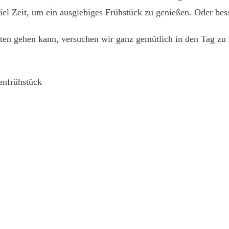
iel Zeit, um ein ausgiebiges Frühstück zu genießen. Oder bess
en gehen kann, versuchen wir ganz gemütlich in den Tag zu s