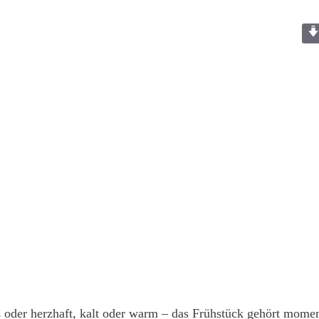
 oder herzhaft, kalt oder warm – das Frühstück gehört momen