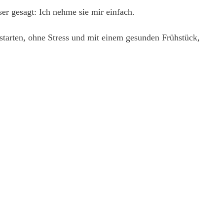
er gesagt: Ich nehme sie mir einfach.
tarten, ohne Stress und mit einem gesunden Frühstück,