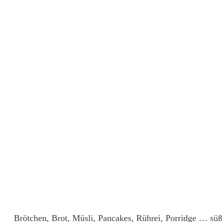
Brötchen, Brot, Müsli, Pancakes, Rührei, Porridge … süß