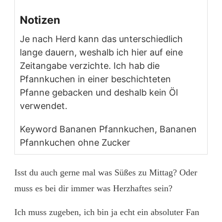
Notizen
Je nach Herd kann das unterschiedlich
lange dauern, weshalb ich hier auf eine
Zeitangabe verzichte. Ich hab die
Pfannkuchen in einer beschichteten
Pfanne gebacken und deshalb kein Öl
verwendet.
Keyword
Bananen Pfannkuchen, Bananen
Pfannkuchen ohne Zucker
Isst du auch gerne mal was Süßes zu Mittag? Oder
muss es bei dir immer was Herzhaftes sein?
Ich muss zugeben, ich bin ja echt ein absoluter Fan