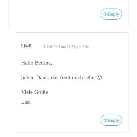
Reply
LisaB
3. Juli 2021 um 11:23 p.m. Uhr
Hallo Bettina,
lieben Dank, das freut mich sehr. 🙂
Viele Grüße
Lisa
Reply