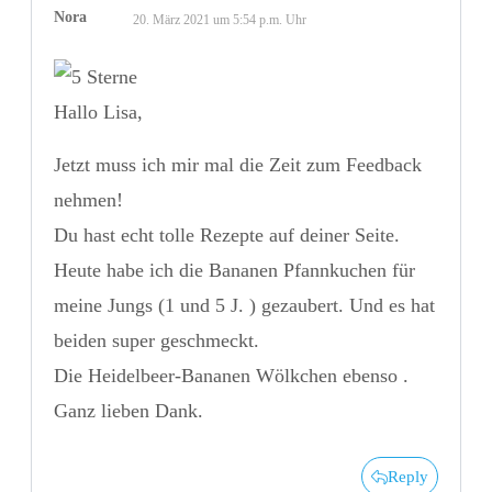
Nora
20. März 2021 um 5:54 p.m. Uhr
Hallo Lisa,
Jetzt muss ich mir mal die Zeit zum Feedback
nehmen!
Du hast echt tolle Rezepte auf deiner Seite.
Heute habe ich die Bananen Pfannkuchen für
meine Jungs (1 und 5 J. ) gezaubert. Und es hat
beiden super geschmeckt.
Die Heidelbeer-Bananen Wölkchen ebenso .
Ganz lieben Dank.
Reply