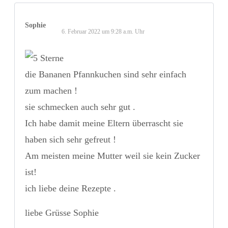
Sophie
6. Februar 2022 um 9:28 a.m. Uhr
die Bananen Pfannkuchen sind sehr einfach
zum machen !
sie schmecken auch sehr gut .
Ich habe damit meine Eltern überrascht sie
haben sich sehr gefreut !
Am meisten meine Mutter weil sie kein Zucker
ist!
ich liebe deine Rezepte .
liebe Grüsse Sophie