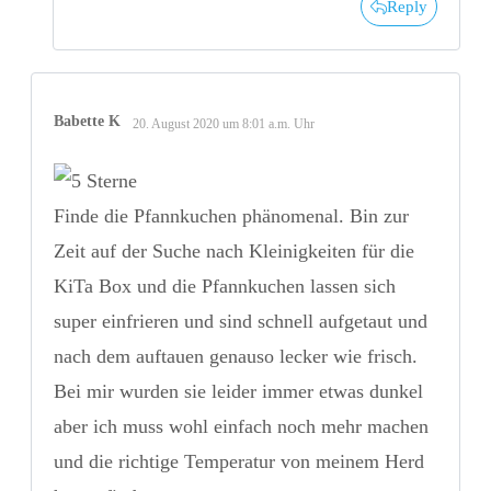
Reply
Babette K
20. August 2020 um 8:01 a.m. Uhr
Finde die Pfannkuchen phänomenal. Bin zur
Zeit auf der Suche nach Kleinigkeiten für die
KiTa Box und die Pfannkuchen lassen sich
super einfrieren und sind schnell aufgetaut und
nach dem auftauen genauso lecker wie frisch.
Bei mir wurden sie leider immer etwas dunkel
aber ich muss wohl einfach noch mehr machen
und die richtige Temperatur von meinem Herd