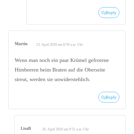
Reply
Martin
23. April 2020 um 8:59 a.m. Uhr
Wenn man noch ein paar Krümel gefrorene
Himbeeren beim Braten auf die Oberseite
streut, werden sie unwiderstehlich.
Reply
LisaB
26. April 2020 um 9:51 a.m. Uhr