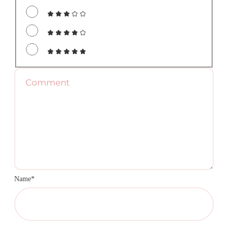
Name*