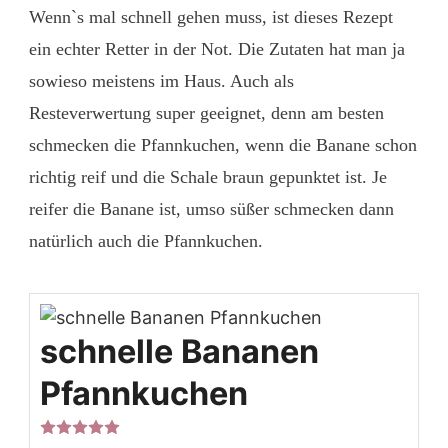
Wenn`s mal schnell gehen muss, ist dieses Rezept
ein echter Retter in der Not. Die Zutaten hat man ja
sowieso meistens im Haus. Auch als
Resteverwertung super geeignet, denn am besten
schmecken die Pfannkuchen, wenn die Banane schon
richtig reif und die Schale braun gepunktet ist. Je
reifer die Banane ist, umso süßer schmecken dann
natürlich auch die Pfannkuchen.
schnelle Bananen
Pfannkuchen