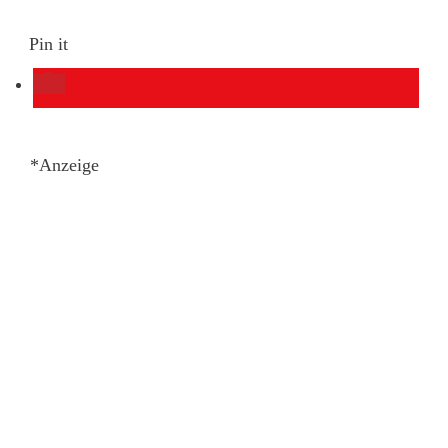
Pin it
*Anzeige