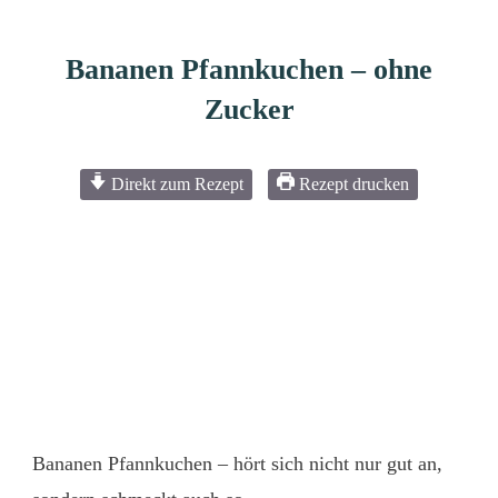
Bananen Pfannkuchen – ohne
Zucker
Direkt zum Rezept
Rezept drucken
Bananen Pfannkuchen – hört sich nicht nur gut an,