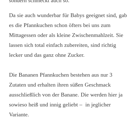
sondern schmeckt auch so.
Da sie auch wunderbar für Babys geeignet sind, gab
es die Pfannkuchen schon öfters bei uns zum
Mittagessen oder als kleine Zwischenmahlzeit. Sie
lassen sich total einfach zubereiten, sind richtig
lecker und das ganz ohne Zucker.
Die Bananen Pfannkuchen bestehen aus nur 3
Zutaten und erhalten ihren süßen Geschmack
ausschließlich von der Banane. Die werden hier ja
sowieso heiß und innig geliebt – in jeglicher
Variante.