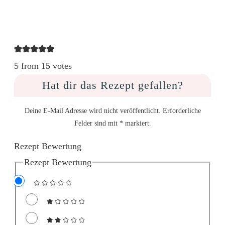
5 from 15 votes
Hat dir das Rezept gefallen?
Deine E-Mail Adresse wird nicht veröffentlicht. Erforderliche
Felder sind mit * markiert.
Rezept Bewertung
Rezept Bewertung