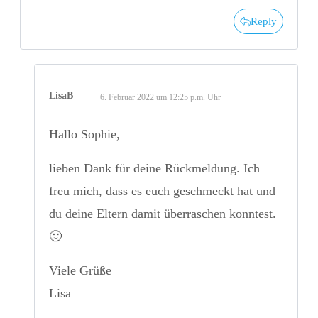
Reply
LisaB
6. Februar 2022 um 12:25 p.m. Uhr
Hallo Sophie,
lieben Dank für deine Rückmeldung. Ich
freu mich, dass es euch geschmeckt hat und
du deine Eltern damit überraschen konntest.
🙂
Viele Grüße
Lisa