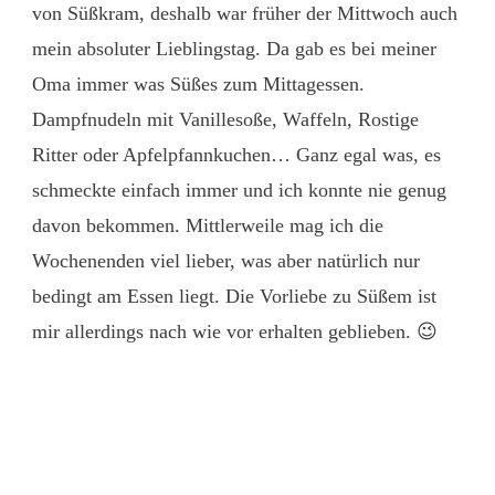
von Süßkram, deshalb war früher der Mittwoch auch
mein absoluter Lieblingstag. Da gab es bei meiner
Oma immer was Süßes zum Mittagessen.
Dampfnudeln mit Vanillesoße, Waffeln, Rostige
Ritter oder Apfelpfannkuchen… Ganz egal was, es
schmeckte einfach immer und ich konnte nie genug
davon bekommen. Mittlerweile mag ich die
Wochenenden viel lieber, was aber natürlich nur
bedingt am Essen liegt. Die Vorliebe zu Süßem ist
mir allerdings nach wie vor erhalten geblieben. 😉