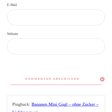
E-Mail
Website
KOMMENTAR ABSCHICKEN
Pingback:
Bananen Mini Gugl – ohne Zucker –