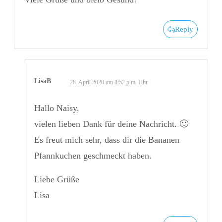
Reply
LisaB
28. April 2020 um 8:52 p.m. Uhr
Hallo Naisy,
vielen lieben Dank für deine Nachricht. 🙂
Es freut mich sehr, dass dir die Bananen
Pfannkuchen geschmeckt haben.
Liebe Grüße
Lisa