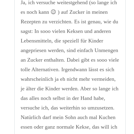
Ja, ich versuche weitestgehend (so lange ich
es noch kann 😉 ) auf Zucker in meinen
Rezepten zu verzichten. Es ist genau, wie du
sagst: In sooo vielen Keksen und anderen
Lebensmitteln, die speziell für Kinder
angepriesen werden, sind einfach Unmengen
an Zucker enthalten. Dabei gibt es sooo viele
tolle Alternativen. Irgendwann lässt es sich
wahrscheinlich ja eh nicht mehr vermeiden,
je älter die Kinder werden. Aber so lange ich
das alles noch selbst in der Hand habe,
versuche ich, das weiterhin so umzusetzen.
Natürlich darf mein Sohn auch mal Kuchen
essen oder ganz normale Kekse, das will ich