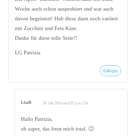
Woche auch schon ausprobiert und war auch
davon begeistert! Hab diese dann noch variiert
mit Zucchini und Feta Käse.
Danke für diese tolle Seite!!
LG Patrizia
Reply
LisaB
30. Juli 2019 um 8:07 p.m. Uhr
Hallo Patrizia,
oh super, das freut mich total. 🙂