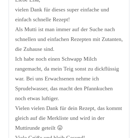
vielen Dank für dieses super einfache und
einfach schnelle Rezept!
Als Mutti ist man immer auf der Suche nach
schnellen und einfachen Rezepten mit Zutanten,
die Zuhause sind.
Ich habe noch einen Schwapp Milch
rangemacht, da mein Teig sonst zu dickflüssig
war. Bei uns Erwachsenen nehme ich
Sprudelwasser, das macht den Pfannkuchen
noch etwas luftiger.
Vielen vielen Dank für dein Rezept, das kommt
gleich auf die Merkliste und wird in der
Muttirunde geteilt 😛
Viele Grüße und bleib Gesund!