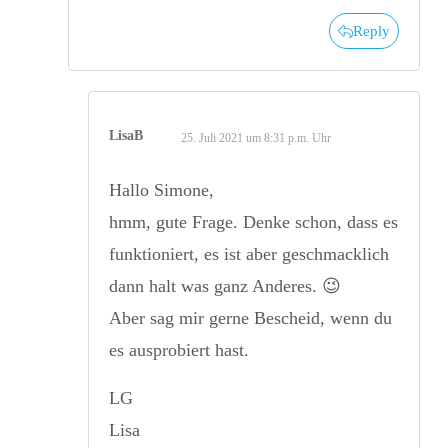
Reply
LisaB
25. Juli 2021 um 8:31 p.m. Uhr
Hallo Simone,
hmm, gute Frage. Denke schon, dass es
funktioniert, es ist aber geschmacklich
dann halt was ganz Anderes. 😉
Aber sag mir gerne Bescheid, wenn du
es ausprobiert hast.
LG
Lisa